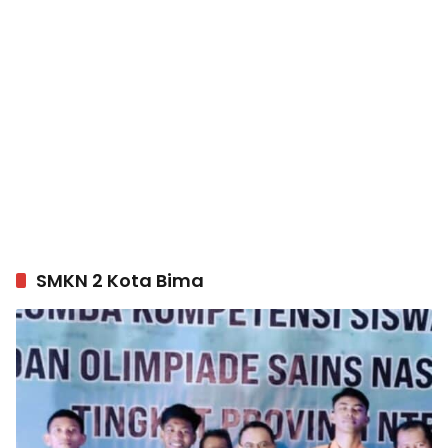
SMKN 2 Kota Bima