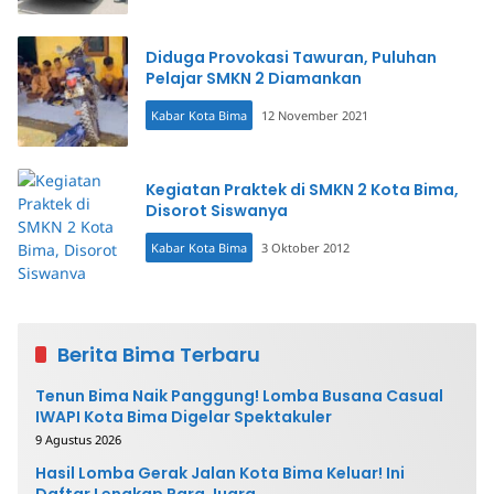
Diduga Provokasi Tawuran, Puluhan
Pelajar SMKN 2 Diamankan
Kabar Kota Bima
12 November 2021
Kegiatan Praktek di SMKN 2 Kota Bima,
Disorot Siswanya
Kabar Kota Bima
3 Oktober 2012
Berita Bima Terbaru
Tenun Bima Naik Panggung! Lomba Busana Casual
IWAPI Kota Bima Digelar Spektakuler
9 Agustus 2026
Hasil Lomba Gerak Jalan Kota Bima Keluar! Ini