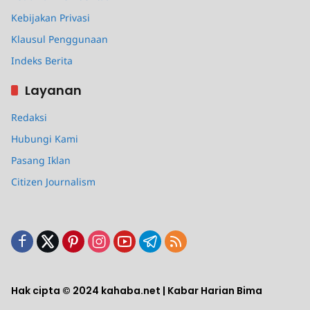
Kebijakan Privasi
Klausul Penggunaan
Indeks Berita
Layanan
Redaksi
Hubungi Kami
Pasang Iklan
Citizen Journalism
Hak cipta © 2024 kahaba.net | Kabar Harian Bima