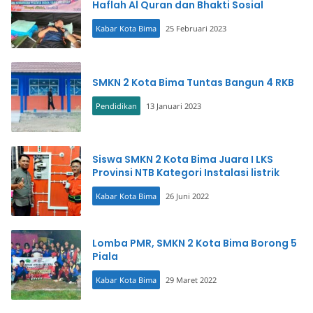
Haflah Al Quran dan Bhakti Sosial
Kabar Kota Bima
25 Februari 2023
SMKN 2 Kota Bima Tuntas Bangun 4 RKB
Pendidikan
13 Januari 2023
Siswa SMKN 2 Kota Bima Juara I LKS
Provinsi NTB Kategori Instalasi listrik
Kabar Kota Bima
26 Juni 2022
Lomba PMR, SMKN 2 Kota Bima Borong 5
Piala
Kabar Kota Bima
29 Maret 2022