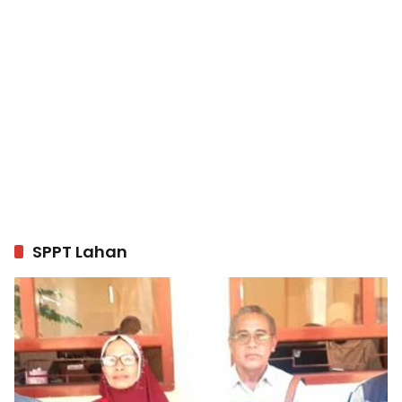
SPPT Lahan