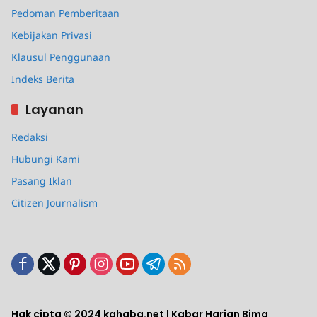
Pedoman Pemberitaan
Kebijakan Privasi
Klausul Penggunaan
Indeks Berita
Layanan
Redaksi
Hubungi Kami
Pasang Iklan
Citizen Journalism
Hak cipta © 2024 kahaba.net | Kabar Harian Bima