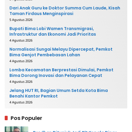
Dari Anak Guru ke Doktor Summa Cum Laude, Kisah
Taman Firdaus Menginspirasi
5 Agustus 2026
Bupati Bima Lobi Wamen Transmigrasi,
Infrastruktur dan Ekonomi Jadi Prioritas
4 Agustus 2026
Normalisasi Sungai Melayu Dipercepat, Pemkot
Bima Genjot Pembebasan Lahan
4 Agustus 2026
Lomba Kecamatan Berprestasi Dimulai, Pemkot
Bima Dorong Inovasi dan Pelayanan Cepat
4 Agustus 2026
Jelang HUT RI, Bagian Umum Setda Kota Bima
Benahi Kantor Pemkot
4 Agustus 2026
Pos Populer