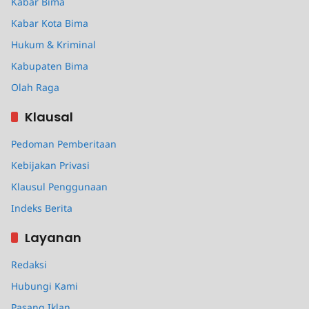
Kabar Bima
Kabar Kota Bima
Hukum & Kriminal
Kabupaten Bima
Olah Raga
Klausal
Pedoman Pemberitaan
Kebijakan Privasi
Klausul Penggunaan
Indeks Berita
Layanan
Redaksi
Hubungi Kami
Pasang Iklan