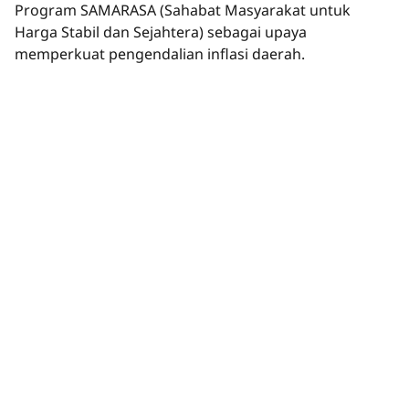
Program SAMARASA (Sahabat Masyarakat untuk
Harga Stabil dan Sejahtera) sebagai upaya
memperkuat pengendalian inflasi daerah.