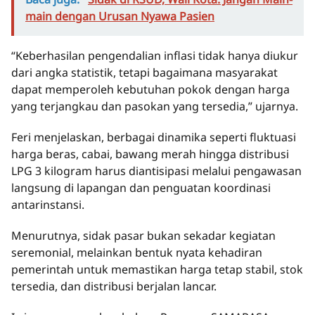
main dengan Urusan Nyawa Pasien
“Keberhasilan pengendalian inflasi tidak hanya diukur
dari angka statistik, tetapi bagaimana masyarakat
dapat memperoleh kebutuhan pokok dengan harga
yang terjangkau dan pasokan yang tersedia,” ujarnya.
Feri menjelaskan, berbagai dinamika seperti fluktuasi
harga beras, cabai, bawang merah hingga distribusi
LPG 3 kilogram harus diantisipasi melalui pengawasan
langsung di lapangan dan penguatan koordinasi
antarinstansi.
Menurutnya, sidak pasar bukan sekadar kegiatan
seremonial, melainkan bentuk nyata kehadiran
pemerintah untuk memastikan harga tetap stabil, stok
tersedia, dan distribusi berjalan lancar.