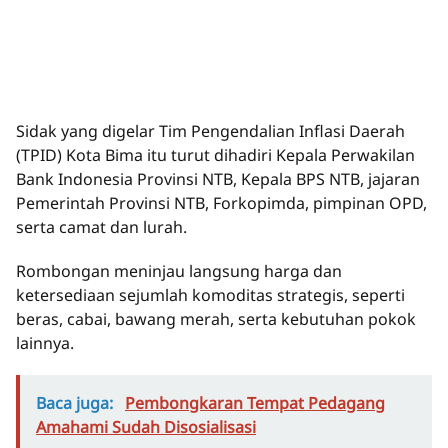
Sidak yang digelar Tim Pengendalian Inflasi Daerah
(TPID) Kota Bima itu turut dihadiri Kepala Perwakilan
Bank Indonesia Provinsi NTB, Kepala BPS NTB, jajaran
Pemerintah Provinsi NTB, Forkopimda, pimpinan OPD,
serta camat dan lurah.
Rombongan meninjau langsung harga dan
ketersediaan sejumlah komoditas strategis, seperti
beras, cabai, bawang merah, serta kebutuhan pokok
lainnya.
Baca juga:
Pembongkaran Tempat Pedagang
Amahami Sudah Disosialisasi