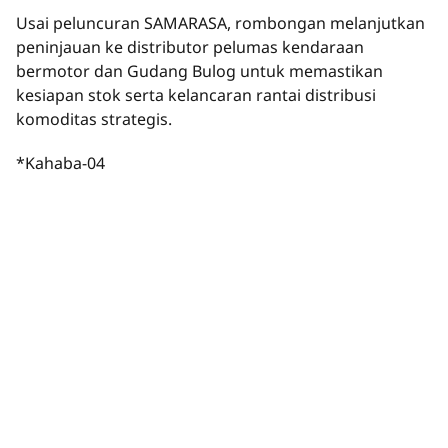
Usai peluncuran SAMARASA, rombongan melanjutkan
peninjauan ke distributor pelumas kendaraan
bermotor dan Gudang Bulog untuk memastikan
kesiapan stok serta kelancaran rantai distribusi
komoditas strategis.
*Kahaba-04