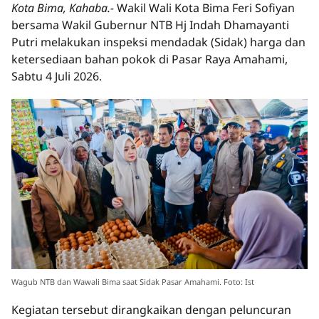
Kota Bima, Kahaba.-
Wakil Wali Kota Bima Feri Sofiyan
bersama Wakil Gubernur NTB Hj Indah Dhamayanti
Putri melakukan inspeksi mendadak (Sidak) harga dan
ketersediaan bahan pokok di Pasar Raya Amahami,
Sabtu 4 Juli 2026.
Wagub NTB dan Wawali Bima saat Sidak Pasar Amahami. Foto: Ist
Kegiatan tersebut dirangkaikan dengan peluncuran