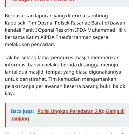
Berdasarkan laporan yang diterima sambung
Kapolsek, Tim Opsnal Polsek Rasanae Barat di bawah
kendali Panit I Opsnal Reskrim IPDA Muhammad Hilir,
bersama Katim AIPDA Thaufarrahman segera
melakukan pencarian.
Tak berselang lama, pengurus masjid memberikan
informasi bahwa pelaku berada di tangga menuju
lantai dua masjid, tempat yang biasa digunakannya
untuk beristirahat. Tim kemudian mengamankan
pelaku tanpa perlawanan beserta barang bukti balok
kayu.
Baca juga:
Polisi Ungkap Peredaran 2 Kg Ganja di
Tanjung