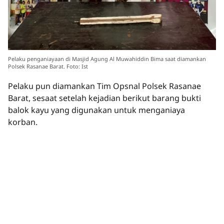
Pelaku penganiayaan di Masjid Agung Al Muwahiddin Bima saat diamankan
Polsek Rasanae Barat. Foto: Ist
Pelaku pun diamankan Tim Opsnal Polsek Rasanae
Barat, sesaat setelah kejadian berikut barang bukti
balok kayu yang digunakan untuk menganiaya
korban.