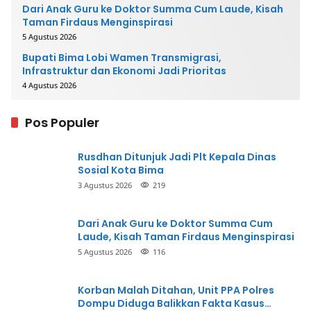
Dari Anak Guru ke Doktor Summa Cum Laude, Kisah
Taman Firdaus Menginspirasi
5 Agustus 2026
Bupati Bima Lobi Wamen Transmigrasi,
Infrastruktur dan Ekonomi Jadi Prioritas
4 Agustus 2026
Pos Populer
Rusdhan Ditunjuk Jadi Plt Kepala Dinas
Sosial Kota Bima
3 Agustus 2026
219
Dari Anak Guru ke Doktor Summa Cum
Laude, Kisah Taman Firdaus Menginspirasi
5 Agustus 2026
116
Korban Malah Ditahan, Unit PPA Polres
Dompu Diduga Balikkan Fakta Kasus