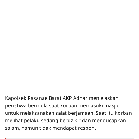
Kapolsek Rasanae Barat AKP Adhar menjelaskan,
peristiwa bermula saat korban memasuki masjid
untuk melaksanakan salat berjamaah. Saat itu korban
melihat pelaku sedang berdzikir dan mengucapkan
salam, namun tidak mendapat respon.