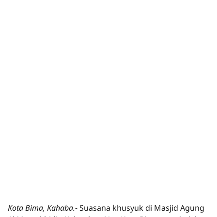
Kota Bima, Kahaba.-
Suasana khusyuk di Masjid Agung