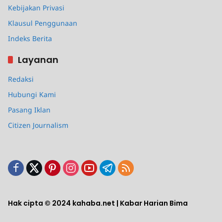
Kebijakan Privasi
Klausul Penggunaan
Indeks Berita
Layanan
Redaksi
Hubungi Kami
Pasang Iklan
Citizen Journalism
Hak cipta © 2024 kahaba.net | Kabar Harian Bima