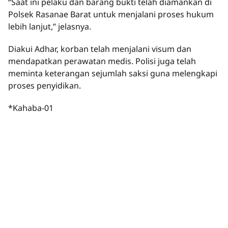
“Saat ini pelaku dan barang bukti telah diamankan di
Polsek Rasanae Barat untuk menjalani proses hukum
lebih lanjut,” jelasnya.
Diakui Adhar, korban telah menjalani visum dan
mendapatkan perawatan medis. Polisi juga telah
meminta keterangan sejumlah saksi guna melengkapi
proses penyidikan.
*Kahaba-01