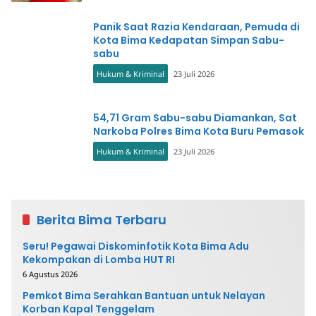
Panik Saat Razia Kendaraan, Pemuda di
Kota Bima Kedapatan Simpan Sabu-
sabu
Hukum & Kriminal
23 Juli 2026
54,71 Gram Sabu-sabu Diamankan, Sat
Narkoba Polres Bima Kota Buru Pemasok
Hukum & Kriminal
23 Juli 2026
Berita Bima Terbaru
Seru! Pegawai Diskominfotik Kota Bima Adu
Kekompakan di Lomba HUT RI
6 Agustus 2026
Pemkot Bima Serahkan Bantuan untuk Nelayan
Korban Kapal Tenggelam