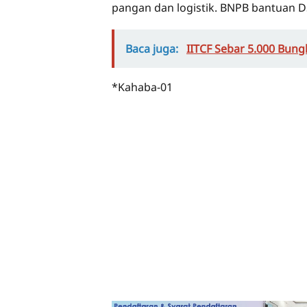
pangan dan logistik. BNPB bantuan DS
Baca juga:
IITCF Sebar 5.000 Bung
*Kahaba-01