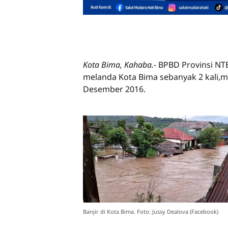
Kota Bima, Kahaba.-
BPBD Provinsi NTB
melanda Kota Bima sebanyak 2 kali,
Desember 2016.
Banjir di Kota Bima. Foto: Jussy Dealova (Facebook)