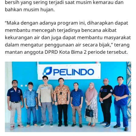
bersih yang sering terjadi saat musim kemarau dan
bahkan musim hujan.
“Maka dengan adanya program ini, diharapkan dapat
membantu mencegah terjadinya bencana akibat
kekurangan air dan juga dapat membantu masyarakat
dalam mengatur penggunaan air secara bijak,” terang
mantan anggota DPRD Kota Bima 2 periode tersebut.