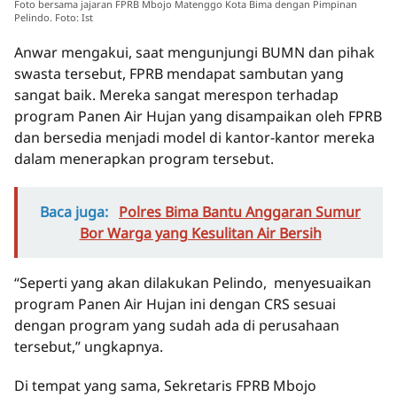
Foto bersama jajaran FPRB Mbojo Matenggo Kota Bima dengan Pimpinan
Pelindo. Foto: Ist
Anwar mengakui, saat mengunjungi BUMN dan pihak
swasta tersebut, FPRB mendapat sambutan yang
sangat baik. Mereka sangat merespon terhadap
program Panen Air Hujan yang disampaikan oleh FPRB
dan bersedia menjadi model di kantor-kantor mereka
dalam menerapkan program tersebut.
Baca juga:
Polres Bima Bantu Anggaran Sumur
Bor Warga yang Kesulitan Air Bersih
“Seperti yang akan dilakukan Pelindo, menyesuaikan
program Panen Air Hujan ini dengan CRS sesuai
dengan program yang sudah ada di perusahaan
tersebut,” ungkapnya.
Di tempat yang sama, Sekretaris FPRB Mbojo