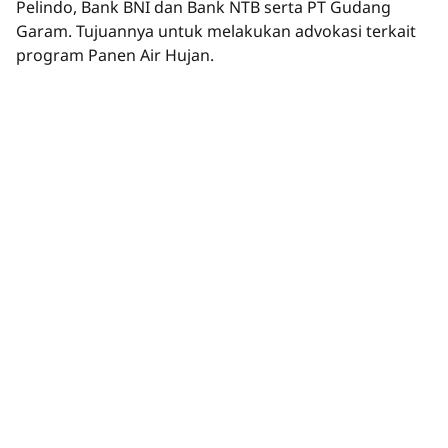
Pelindo, Bank BNI dan Bank NTB serta PT Gudang
Garam. Tujuannya untuk melakukan advokasi terkait
program Panen Air Hujan.