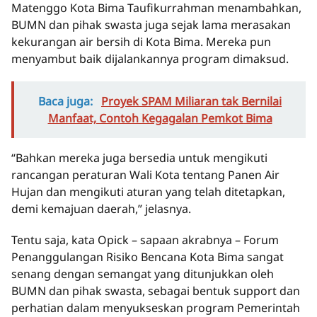
Matenggo Kota Bima Taufikurrahman menambahkan,
BUMN dan pihak swasta juga sejak lama merasakan
kekurangan air bersih di Kota Bima. Mereka pun
menyambut baik dijalankannya program dimaksud.
Baca juga:
Proyek SPAM Miliaran tak Bernilai
Manfaat, Contoh Kegagalan Pemkot Bima
“Bahkan mereka juga bersedia untuk mengikuti
rancangan peraturan Wali Kota tentang Panen Air
Hujan dan mengikuti aturan yang telah ditetapkan,
demi kemajuan daerah,” jelasnya.
Tentu saja, kata Opick – sapaan akrabnya – Forum
Penanggulangan Risiko Bencana Kota Bima sangat
senang dengan semangat yang ditunjukkan oleh
BUMN dan pihak swasta, sebagai bentuk support dan
perhatian dalam menyukseskan program Pemerintah