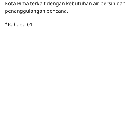
Kota Bima terkait dengan kebutuhan air bersih dan
penanggulangan bencana.
*Kahaba-01