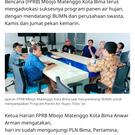
Bencana (FPRB) Mbojo Matenggo Kota Bima terus
mengadvokasi suksesnya program panen air hujan,
dengan mendatangi BUMN dan perusahaan swasta,
Kamis dan Jumat pekan kemarin.
Jajaran FPRB Mbojo Matenggo Kota Bima saat menyambangi BUMN untuk
menyampaikan Program Panen Air Hujan. Foto: Ist
Ketua Harian FPRB Mbojo Matenggo Kota Bima Anwar
Arman mengatakan,
hari ini sudah mengunjungi PLN Bima, Pertamina,