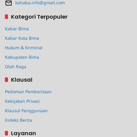
kahaba.info@gmail.com
Kategori Terpopuler
Kabar Bima
Kabar Kota Bima
Hukum & Kriminal
Kabupaten Bima
Olah Raga
Klausal
Pedoman Pemberitaan
Kebijakan Privasi
Klausul Penggunaan
Indeks Berita
Layanan