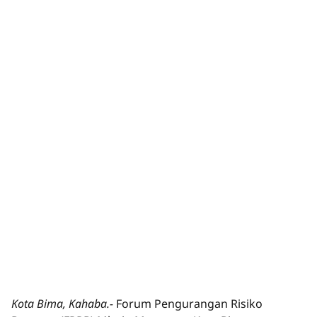
Kota Bima, Kahaba.-
Forum Pengurangan Risiko