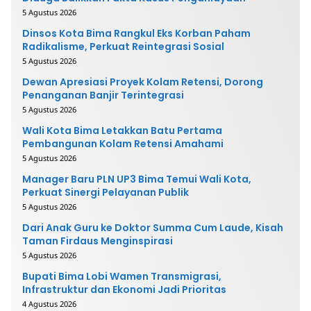
5 Agustus 2026
Dinsos Kota Bima Rangkul Eks Korban Paham
Radikalisme, Perkuat Reintegrasi Sosial
5 Agustus 2026
Dewan Apresiasi Proyek Kolam Retensi, Dorong
Penanganan Banjir Terintegrasi
5 Agustus 2026
Wali Kota Bima Letakkan Batu Pertama
Pembangunan Kolam Retensi Amahami
5 Agustus 2026
Manager Baru PLN UP3 Bima Temui Wali Kota,
Perkuat Sinergi Pelayanan Publik
5 Agustus 2026
Dari Anak Guru ke Doktor Summa Cum Laude, Kisah
Taman Firdaus Menginspirasi
5 Agustus 2026
Bupati Bima Lobi Wamen Transmigrasi,
Infrastruktur dan Ekonomi Jadi Prioritas
4 Agustus 2026