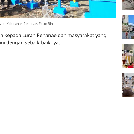
 di Kelurahan Penanae. Foto: Bin
n kepada Lurah Penanae dan masyarakat yang
ini dengan sebaik-baiknya.