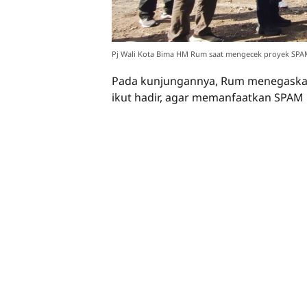
Pj Wali Kota Bima HM Rum saat mengecek proyek SPAM
Pada kunjungannya, Rum menegaska
ikut hadir, agar memanfaatkan SPAM 