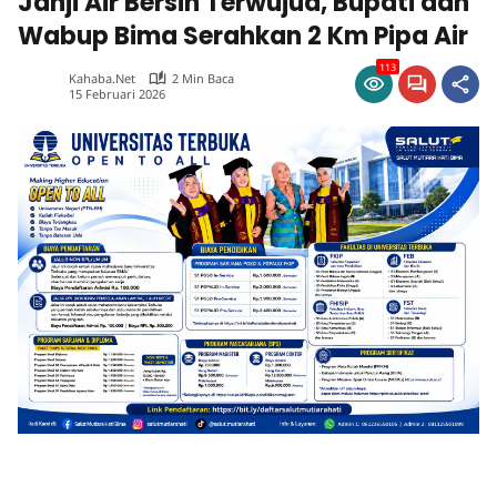
Janji Air Bersih Terwujud, Bupati dan
Wabup Bima Serahkan 2 Km Pipa Air
113
Kahaba.net
2 Min Baca
15 Februari 2026