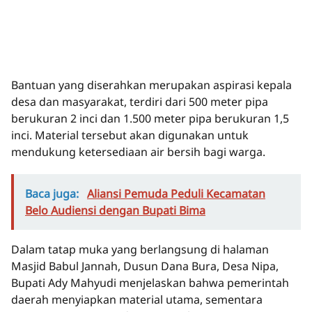
Bantuan yang diserahkan merupakan aspirasi kepala
desa dan masyarakat, terdiri dari 500 meter pipa
berukuran 2 inci dan 1.500 meter pipa berukuran 1,5
inci. Material tersebut akan digunakan untuk
mendukung ketersediaan air bersih bagi warga.
Baca juga:
Aliansi Pemuda Peduli Kecamatan
Belo Audiensi dengan Bupati Bima
Dalam tatap muka yang berlangsung di halaman
Masjid Babul Jannah, Dusun Dana Bura, Desa Nipa,
Bupati Ady Mahyudi menjelaskan bahwa pemerintah
daerah menyiapkan material utama, sementara