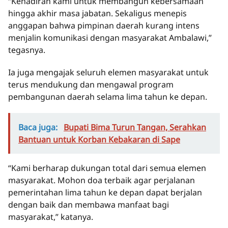
“Kehadiran kami untuk membangun kebersamaan
hingga akhir masa jabatan. Sekaligus menepis
anggapan bahwa pimpinan daerah kurang intens
menjalin komunikasi dengan masyarakat Ambalawi,”
tegasnya.
Ia juga mengajak seluruh elemen masyarakat untuk
terus mendukung dan mengawal program
pembangunan daerah selama lima tahun ke depan.
Baca juga:
Bupati Bima Turun Tangan, Serahkan
Bantuan untuk Korban Kebakaran di Sape
“Kami berharap dukungan total dari semua elemen
masyarakat. Mohon doa terbaik agar perjalanan
pemerintahan lima tahun ke depan dapat berjalan
dengan baik dan membawa manfaat bagi
masyarakat,” katanya.