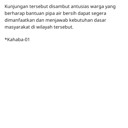
Kunjungan tersebut disambut antusias warga yang
berharap bantuan pipa air bersih dapat segera
dimanfaatkan dan menjawab kebutuhan dasar
masyarakat di wilayah tersebut.
*Kahaba-01