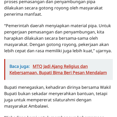
proses pemasangan dan penyambungan pipa
dilakukan secara gotong royong oleh masyarakat
penerima manfaat.
“Pemerintah daerah menyiapkan material pipa. Untuk
pengerjaan pemasangan dan penyambungan, kita
harapkan dilakukan secara bersama-sama oleh
masyarakat. Dengan gotong royong, pekerjaan akan
lebih cepat dan rasa memiliki juga lebih kuat,” ujarnya.
Baca juga:
MTQ Jadi Ajang Religius dan
Kebersamaan, Bupati Bima Beri Pesan Mendalam
Bupati menegaskan, kehadiran dirinya bersama Wakil
Bupati bukan sekadar menyerahkan bantuan, tetapi
juga untuk mempererat silaturahmi dengan
masyarakat Ambalawi.