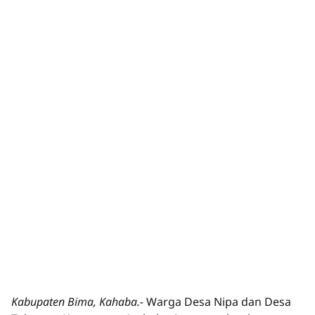
Kabupaten Bima, Kahaba.-
Warga Desa Nipa dan Desa