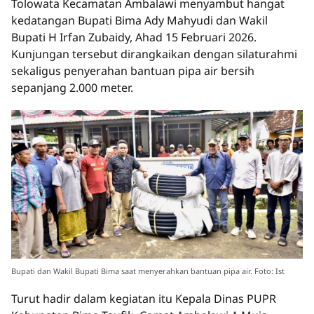
Tolowata Kecamatan Ambalawi menyambut hangat
kedatangan Bupati Bima Ady Mahyudi dan Wakil
Bupati H Irfan Zubaidy, Ahad 15 Februari 2026.
Kunjungan tersebut dirangkaikan dengan silaturahmi
sekaligus penyerahan bantuan pipa air bersih
sepanjang 2.000 meter.
Bupati dan Wakil Bupati Bima saat menyerahkan bantuan pipa air. Foto: Ist
Turut hadir dalam kegiatan itu Kepala Dinas PUPR