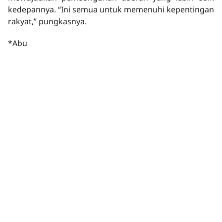
kedepannya. “Ini semua untuk memenuhi kepentingan
rakyat,” pungkasnya.
*Abu