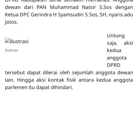
dewan dari PAN Muhammad Natsir S.Sos dengan
Ketua DPC Gerindra H Syamsudin S Sos, SH, nyaris adu
jotos.
Untung
saja, aksi
kedua
Ilustrasi
anggota
DPRD
tersebut dapat dilerai oleh sejumlah anggota dewan
lain. Hingga aksi kontak fisik antara kedua anggota
parlemen itu dapat dihindari.