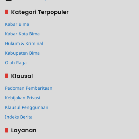
Kategori Terpopuler
Kabar Bima
Kabar Kota Bima
Hukum & Kriminal
Kabupaten Bima
Olah Raga
Klausal
Pedoman Pemberitaan
Kebijakan Privasi
Klausul Penggunaan
Indeks Berita
Layanan