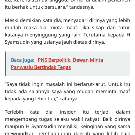
itu berhak untuk bersuara,” tandasnya.
Meski demikian kata dia, menyadari dirinya yang lebih
mudah maka dia minta maaf. Jika sikap dan tutur
katanya menyinggung yang lain. Terutama kepada H
Syamsudin yang usianya jauh diatas dirinya.
Baca juga:
PNS Berpolitik, Dewan Minta
Panwaslu Bertindak Tegas
“Saya tidak ingin masalah ini berlarut-larut. Untuk itu
tidak ada salahnya saya yang mudah meminta maaf
kepada yang lebih tua,” katanya.
Terlebih kata dia, insiden itu terjadi dalam
mengembang tugas selaku wakil rakyat. Baik dirinya
maupun H Syamsudin memiliki, keinginan yang sama
mewujudkan pembangunan daerah yang lebih baik