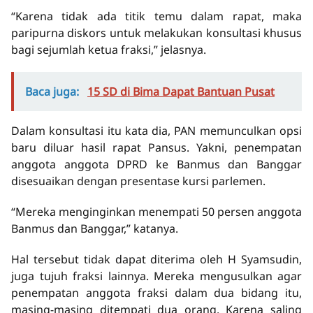
“Karena tidak ada titik temu dalam rapat, maka
paripurna diskors untuk melakukan konsultasi khusus
bagi sejumlah ketua fraksi,” jelasnya.
Baca juga:
15 SD di Bima Dapat Bantuan Pusat
Dalam konsultasi itu kata dia, PAN memunculkan opsi
baru diluar hasil rapat Pansus. Yakni, penempatan
anggota anggota DPRD ke Banmus dan Banggar
disesuaikan dengan presentase kursi parlemen.
“Mereka menginginkan menempati 50 persen anggota
Banmus dan Banggar,” katanya.
Hal tersebut tidak dapat diterima oleh H Syamsudin,
juga tujuh fraksi lainnya. Mereka mengusulkan agar
penempatan anggota fraksi dalam dua bidang itu,
masing-masing ditempati dua orang. Karena saling