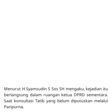
Menurut H Syamsudin S Sos SH mengaku, kejadian itu
berlangsung dalam ruangan ketua DPRD sementara.
Saat konsultasi Tatib yang belum diputuskan melalui
Paripurna.