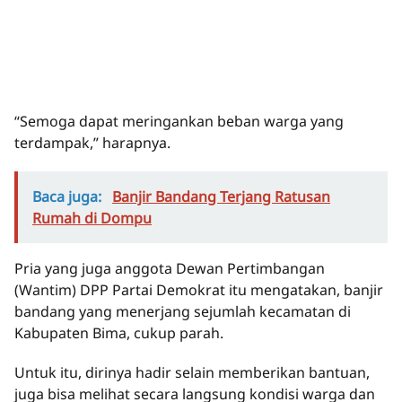
“Semoga dapat meringankan beban warga yang
terdampak,” harapnya.
Baca juga:
Banjir Bandang Terjang Ratusan
Rumah di Dompu
Pria yang juga anggota Dewan Pertimbangan
(Wantim) DPP Partai Demokrat itu mengatakan, banjir
bandang yang menerjang sejumlah kecamatan di
Kabupaten Bima, cukup parah.
Untuk itu, dirinya hadir selain memberikan bantuan,
juga bisa melihat secara langsung kondisi warga dan