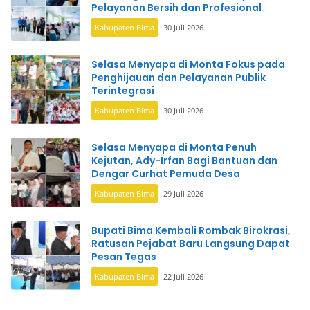
Pelayanan Bersih dan Profesional
Kabupaten Bima
30 Juli 2026
Selasa Menyapa di Monta Fokus pada
Penghijauan dan Pelayanan Publik
Terintegrasi
Kabupaten Bima
30 Juli 2026
Selasa Menyapa di Monta Penuh
Kejutan, Ady-Irfan Bagi Bantuan dan
Dengar Curhat Pemuda Desa
Kabupaten Bima
29 Juli 2026
Bupati Bima Kembali Rombak Birokrasi,
Ratusan Pejabat Baru Langsung Dapat
Pesan Tegas
Kabupaten Bima
22 Juli 2026