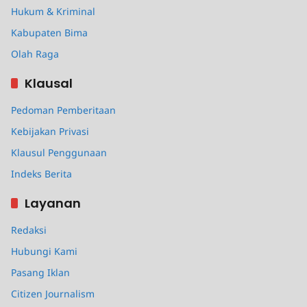
Hukum & Kriminal
Kabupaten Bima
Olah Raga
Klausal
Pedoman Pemberitaan
Kebijakan Privasi
Klausul Penggunaan
Indeks Berita
Layanan
Redaksi
Hubungi Kami
Pasang Iklan
Citizen Journalism