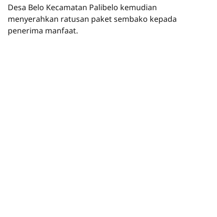
Desa Belo Kecamatan Palibelo kemudian
menyerahkan ratusan paket sembako kepada
penerima manfaat.