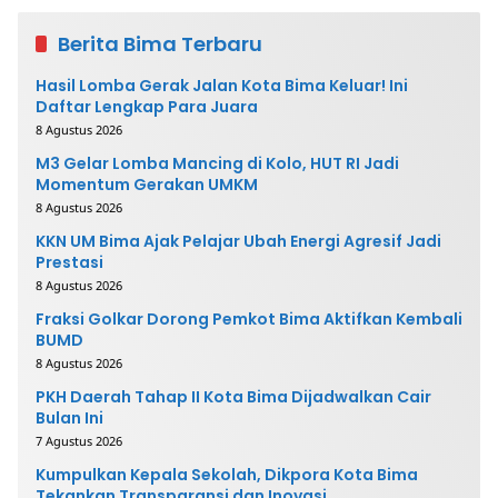
Berita Bima Terbaru
Hasil Lomba Gerak Jalan Kota Bima Keluar! Ini
Daftar Lengkap Para Juara
8 Agustus 2026
M3 Gelar Lomba Mancing di Kolo, HUT RI Jadi
Momentum Gerakan UMKM
8 Agustus 2026
KKN UM Bima Ajak Pelajar Ubah Energi Agresif Jadi
Prestasi
8 Agustus 2026
Fraksi Golkar Dorong Pemkot Bima Aktifkan Kembali
BUMD
8 Agustus 2026
PKH Daerah Tahap II Kota Bima Dijadwalkan Cair
Bulan Ini
7 Agustus 2026
Kumpulkan Kepala Sekolah, Dikpora Kota Bima
Tekankan Transparansi dan Inovasi