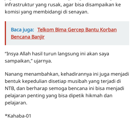
infrastruktur yang rusak, agar bisa disampaikan ke
komisi yang membidangi di senayan.
Baca juga:
Telkom Bima Gercep Bantu Korban
Bencana Banjir
“Insya Allah hasil turun langsung ini akan saya
sampaikan,” ujarnya.
Nanang menambahkan, kehadirannya ini juga menjadi
bentuk kepedulian disetiap musibah yang terjadi di
NTB, dan berharap semoga bencana ini bisa menjadi
pelajaran penting yang bisa dipetik hikmah dan
pelajaran.
*Kahaba-01