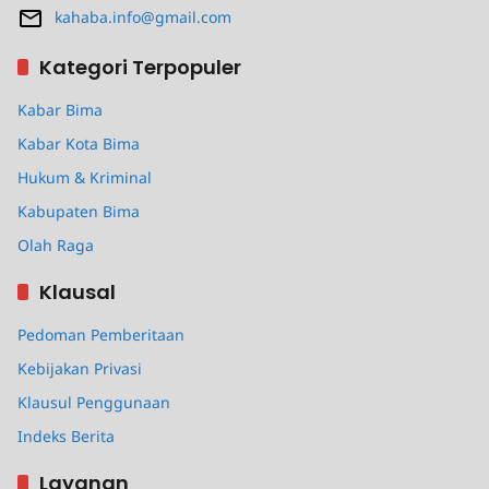
kahaba.info@gmail.com
Kategori Terpopuler
Kabar Bima
Kabar Kota Bima
Hukum & Kriminal
Kabupaten Bima
Olah Raga
Klausal
Pedoman Pemberitaan
Kebijakan Privasi
Klausul Penggunaan
Indeks Berita
Layanan