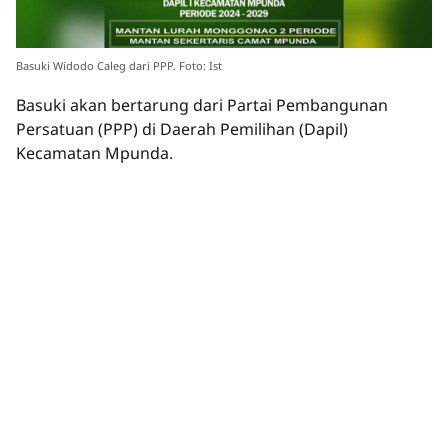
Basuki Widodo Caleg dari PPP. Foto: Ist
Basuki akan bertarung dari Partai Pembangunan
Persatuan (PPP) di Daerah Pemilihan (Dapil)
Kecamatan Mpunda.