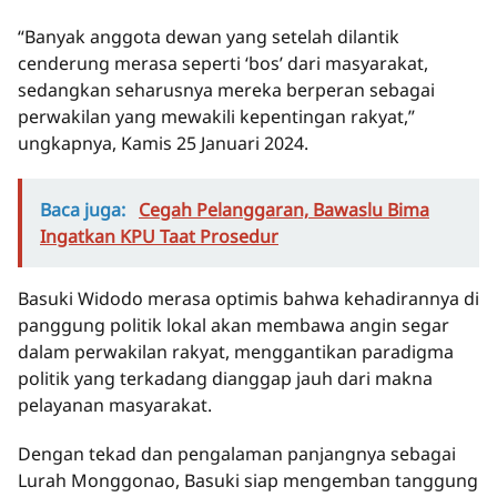
“Banyak anggota dewan yang setelah dilantik
cenderung merasa seperti ‘bos’ dari masyarakat,
sedangkan seharusnya mereka berperan sebagai
perwakilan yang mewakili kepentingan rakyat,”
ungkapnya, Kamis 25 Januari 2024.
Baca juga:
Cegah Pelanggaran, Bawaslu Bima
Ingatkan KPU Taat Prosedur
Basuki Widodo merasa optimis bahwa kehadirannya di
panggung politik lokal akan membawa angin segar
dalam perwakilan rakyat, menggantikan paradigma
politik yang terkadang dianggap jauh dari makna
pelayanan masyarakat.
Dengan tekad dan pengalaman panjangnya sebagai
Lurah Monggonao, Basuki siap mengemban tanggung