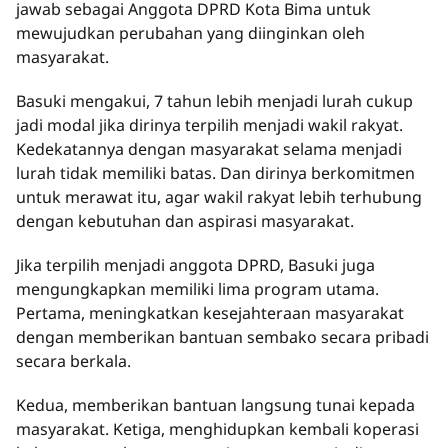
jawab sebagai Anggota DPRD Kota Bima untuk
mewujudkan perubahan yang diinginkan oleh
masyarakat.
Basuki mengakui, 7 tahun lebih menjadi lurah cukup
jadi modal jika dirinya terpilih menjadi wakil rakyat.
Kedekatannya dengan masyarakat selama menjadi
lurah tidak memiliki batas. Dan dirinya berkomitmen
untuk merawat itu, agar wakil rakyat lebih terhubung
dengan kebutuhan dan aspirasi masyarakat.
Jika terpilih menjadi anggota DPRD, Basuki juga
mengungkapkan memiliki lima program utama.
Pertama, meningkatkan kesejahteraan masyarakat
dengan memberikan bantuan sembako secara pribadi
secara berkala.
Kedua, memberikan bantuan langsung tunai kepada
masyarakat. Ketiga, menghidupkan kembali koperasi