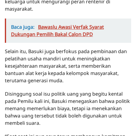
keluarga untuk mengurangi peran rentenir di
masyarakat.
Baca juga:
Bawaslu Awasi Verfak Syarat
Dukungan Pemilih Bakal Calon DPD
Selain itu, Basuki juga berfokus pada pembinaan dan
pelatihan usaha mandiri untuk meningkatkan
kesejahteraan masyarakat, serta memberikan
bantuan alat kerja kepada kelompok masyarakat,
terutama generasi muda.
Disinggung soal isu politik uang yang begitu kental
pada Pemilu kali ini, Basuki menegaskan bahwa politik
memang memerlukan biaya, tetapi ia menekankan
bahwa uang tersebut tidak boleh digunakan untuk
membeli suara.