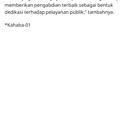
memberikan pengabdian terbaik sebagai bentuk
dedikasi terhadap pelayanan publik,” tambahnya.
*Kahaba-01