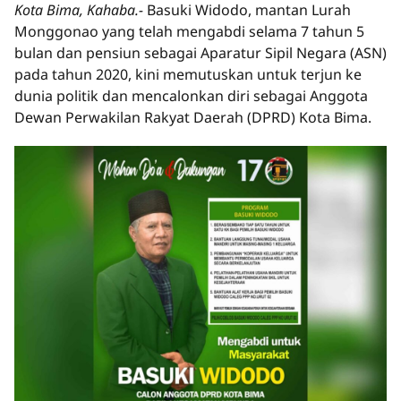
Kota Bima, Kahaba.-
Basuki Widodo, mantan Lurah
Monggonao yang telah mengabdi selama 7 tahun 5
bulan dan pensiun sebagai Aparatur Sipil Negara (ASN)
pada tahun 2020, kini memutuskan untuk terjun ke
dunia politik dan mencalonkan diri sebagai Anggota
Dewan Perwakilan Rakyat Daerah (DPRD) Kota Bima.