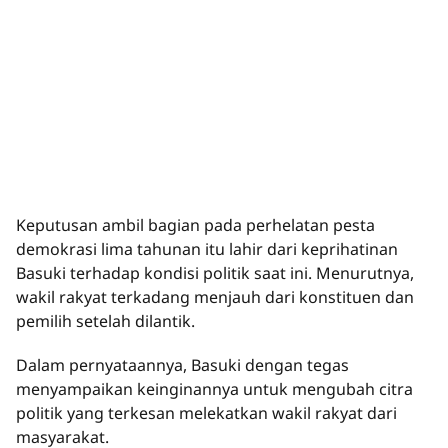
Keputusan ambil bagian pada perhelatan pesta
demokrasi lima tahunan itu lahir dari keprihatinan
Basuki terhadap kondisi politik saat ini. Menurutnya,
wakil rakyat terkadang menjauh dari konstituen dan
pemilih setelah dilantik.
Dalam pernyataannya, Basuki dengan tegas
menyampaikan keinginannya untuk mengubah citra
politik yang terkesan melekatkan wakil rakyat dari
masyarakat.