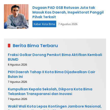
Dugaan PAD GSB Ratusan Juta tak
Masuk Kas Daerah, Inspektorat Panggil
Pihak Terkait
Kabar Kota Bima
7 Agustus 2026
Berita Bima Terbaru
Fraksi Golkar Dorong Pemkot Bima Aktifkan Kembali
BUMD
8 Agustus 2026
PKH Daerah Tahap II Kota Bima Dijadwalkan Cair
Bulan Ini
7 Agustus 2026
Kumpulkan Kepala Sekolah, Dikpora Kota Bima
Tekankan Transparansi dan Inovasi
7 Agustus 2026
Wakil Wali Kota Lepas Kontingen Jambore Nasional,