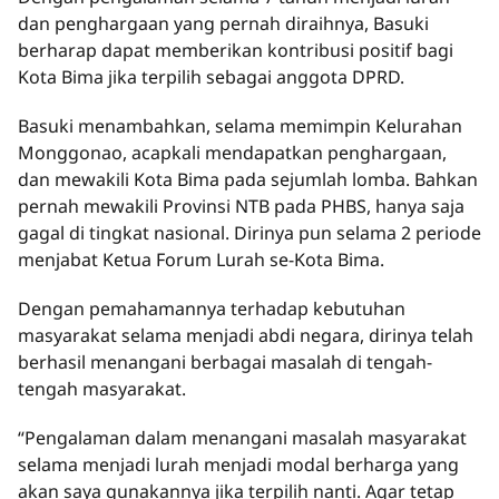
dan penghargaan yang pernah diraihnya, Basuki
berharap dapat memberikan kontribusi positif bagi
Kota Bima jika terpilih sebagai anggota DPRD.
Basuki menambahkan, selama memimpin Kelurahan
Monggonao, acapkali mendapatkan penghargaan,
dan mewakili Kota Bima pada sejumlah lomba. Bahkan
pernah mewakili Provinsi NTB pada PHBS, hanya saja
gagal di tingkat nasional. Dirinya pun selama 2 periode
menjabat Ketua Forum Lurah se-Kota Bima.
Dengan pemahamannya terhadap kebutuhan
masyarakat selama menjadi abdi negara, dirinya telah
berhasil menangani berbagai masalah di tengah-
tengah masyarakat.
“Pengalaman dalam menangani masalah masyarakat
selama menjadi lurah menjadi modal berharga yang
akan saya gunakannya jika terpilih nanti. Agar tetap