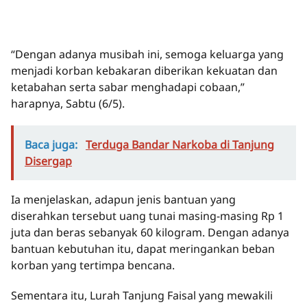
“Dengan adanya musibah ini, semoga keluarga yang
menjadi korban kebakaran diberikan kekuatan dan
ketabahan serta sabar menghadapi cobaan,”
harapnya, Sabtu (6/5).
Baca juga:
Terduga Bandar Narkoba di Tanjung
Disergap
Ia menjelaskan, adapun jenis bantuan yang
diserahkan tersebut uang tunai masing-masing Rp 1
juta dan beras sebanyak 60 kilogram. Dengan adanya
bantuan kebutuhan itu, dapat meringankan beban
korban yang tertimpa bencana.
Sementara itu, Lurah Tanjung Faisal yang mewakili