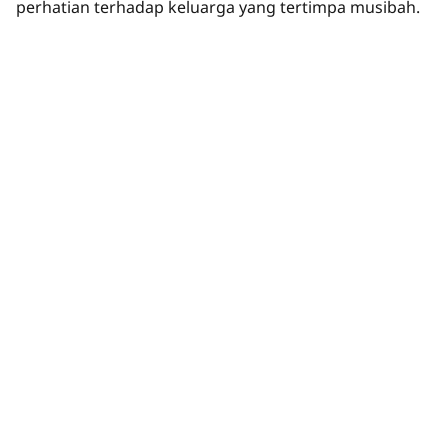
perhatian terhadap keluarga yang tertimpa musibah.