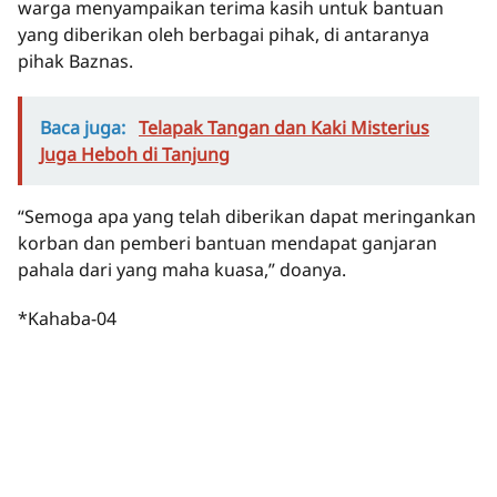
warga menyampaikan terima kasih untuk bantuan
yang diberikan oleh berbagai pihak, di antaranya
pihak Baznas.
Baca juga:
Telapak Tangan dan Kaki Misterius
Juga Heboh di Tanjung
“Semoga apa yang telah diberikan dapat meringankan
korban dan pemberi bantuan mendapat ganjaran
pahala dari yang maha kuasa,” doanya.
*Kahaba-04