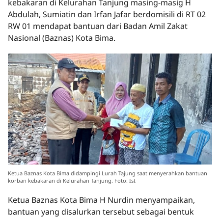
kebakaran di Kelurahan Tanjung masing-masig H
Abdulah, Sumiatin dan Irfan Jafar berdomisili di RT 02
RW 01 mendapat bantuan dari Badan Amil Zakat
Nasional (Baznas) Kota Bima.
Ketua Baznas Kota Bima didampingi Lurah Tajung saat menyerahkan bantuan
korban kebakaran di Kelurahan Tanjung. Foto: Ist
Ketua Baznas Kota Bima H Nurdin menyampaikan,
bantuan yang disalurkan tersebut sebagai bentuk