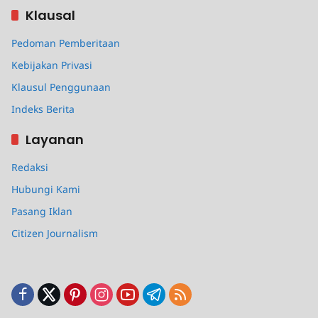
Klausal
Pedoman Pemberitaan
Kebijakan Privasi
Klausul Penggunaan
Indeks Berita
Layanan
Redaksi
Hubungi Kami
Pasang Iklan
Citizen Journalism