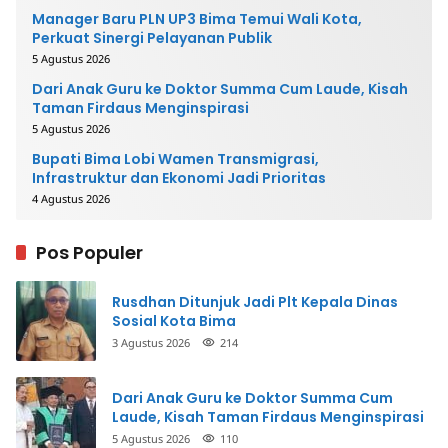
Manager Baru PLN UP3 Bima Temui Wali Kota,
Perkuat Sinergi Pelayanan Publik
5 Agustus 2026
Dari Anak Guru ke Doktor Summa Cum Laude, Kisah
Taman Firdaus Menginspirasi
5 Agustus 2026
Bupati Bima Lobi Wamen Transmigrasi,
Infrastruktur dan Ekonomi Jadi Prioritas
4 Agustus 2026
Pos Populer
Rusdhan Ditunjuk Jadi Plt Kepala Dinas
Sosial Kota Bima
3 Agustus 2026
214
Dari Anak Guru ke Doktor Summa Cum
Laude, Kisah Taman Firdaus Menginspirasi
5 Agustus 2026
110