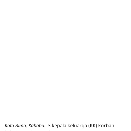
Kota Bima, Kahaba.-
3 kepala keluarga (KK) korban