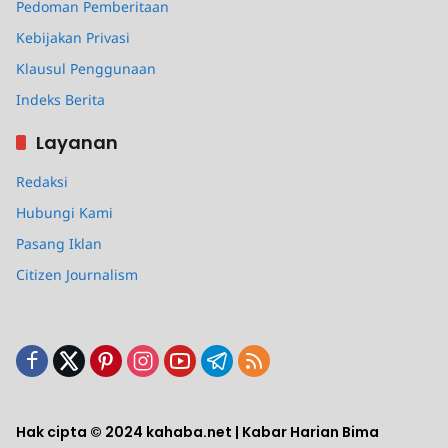
Pedoman Pemberitaan
Kebijakan Privasi
Klausul Penggunaan
Indeks Berita
Layanan
Redaksi
Hubungi Kami
Pasang Iklan
Citizen Journalism
Hak cipta © 2024 kahaba.net | Kabar Harian Bima