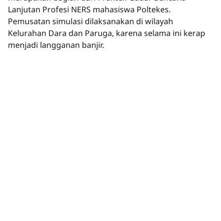
Lanjutan Profesi NERS mahasiswa Poltekes.
Pemusatan simulasi dilaksanakan di wilayah
Kelurahan Dara dan Paruga, karena selama ini kerap
menjadi langganan banjir.