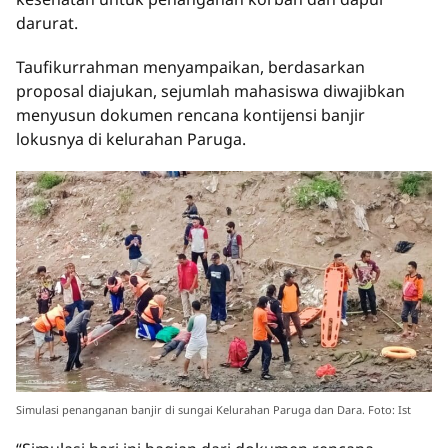
darurat.
Taufikurrahman menyampaikan, berdasarkan
proposal diajukan, sejumlah mahasiswa diwajibkan
menyusun dokumen rencana kontijensi banjir
lokusnya di kelurahan Paruga.
Simulasi penanganan banjir di sungai Kelurahan Paruga dan Dara. Foto: Ist