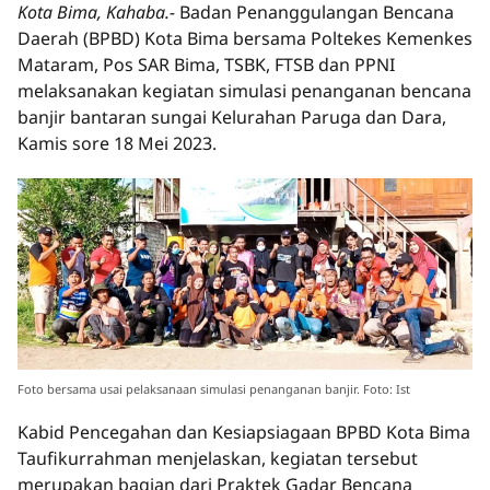
Kota Bima, Kahaba.-
Badan Penanggulangan Bencana
Daerah (BPBD) Kota Bima bersama Poltekes Kemenkes
Mataram, Pos SAR Bima, TSBK, FTSB dan PPNI
melaksanakan kegiatan simulasi penanganan bencana
banjir bantaran sungai Kelurahan Paruga dan Dara,
Kamis sore 18 Mei 2023.
Foto bersama usai pelaksanaan simulasi penanganan banjir. Foto: Ist
Kabid Pencegahan dan Kesiapsiagaan BPBD Kota Bima
Taufikurrahman menjelaskan, kegiatan tersebut
merupakan bagian dari Praktek Gadar Bencana