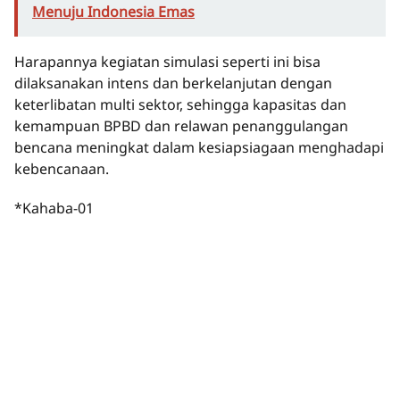
Menuju Indonesia Emas
Harapannya kegiatan simulasi seperti ini bisa
dilaksanakan intens dan berkelanjutan dengan
keterlibatan multi sektor, sehingga kapasitas dan
kemampuan BPBD dan relawan penanggulangan
bencana meningkat dalam kesiapsiagaan menghadapi
kebencanaan.
*Kahaba-01