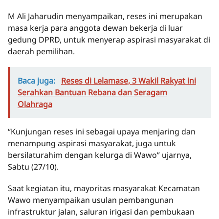
M Ali Jaharudin menyampaikan, reses ini merupakan
masa kerja para anggota dewan bekerja di luar
gedung DPRD, untuk menyerap aspirasi masyarakat di
daerah pemilihan.
Baca juga:
Reses di Lelamase, 3 Wakil Rakyat ini
Serahkan Bantuan Rebana dan Seragam
Olahraga
“Kunjungan reses ini sebagai upaya menjaring dan
menampung aspirasi masyarakat, juga untuk
bersilaturahim dengan kelurga di Wawo” ujarnya,
Sabtu (27/10).
Saat kegiatan itu, mayoritas masyarakat Kecamatan
Wawo menyampaikan usulan pembangunan
infrastruktur jalan, saluran irigasi dan pembukaan