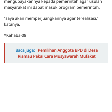
mengupayakannya kepada pemerintah agar usulan
masyarakat ini dapat masuk program pemerintah.
“saya akan memperjuangkannya agar terealisasi,”
katanya.
*Kahaba-08
Baca juga:
Pemilihan Anggota BPD di Desa
Riamau Pakai Cara Musyawarah Mufakat