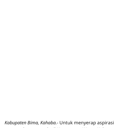
Kabupaten Bima, Kahaba.-
Untuk menyerap aspirasi