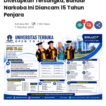
Ditetapkan Tersangka, Bandar
Narkoba Ini Diancam 15 Tahun
Penjara
50
Kahaba.net
1 Min Baca
7 Oktober 2019