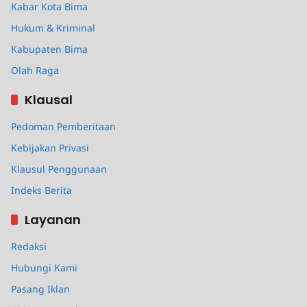
Kabar Kota Bima
Hukum & Kriminal
Kabupaten Bima
Olah Raga
Klausal
Pedoman Pemberitaan
Kebijakan Privasi
Klausul Penggunaan
Indeks Berita
Layanan
Redaksi
Hubungi Kami
Pasang Iklan