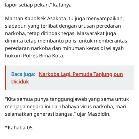
lapor setiap pekan,” katanya
Mantan Kapolsek Asakota itu juga menyampaikan,
siapapun yang terlibat dengan urusan peredaran
narkoba, tetap ditindak tegas. Masyarakat juga
diminta tetap membantu polisi untuk memberantas
peredaran narkoba dan minuman keras di wilayah
hukum Polres Bima Kota.
Baca juga:
Narkoba Lagi, Pemuda Tanjung pun
Diciduk
“Kita semua punya tanggungjawab yang sama untuk
menjaga negara ini dari bahaya virus narkoba, mari
selamatkan generasi bangsa,” ujar Masdidin.
*Kahaba-05