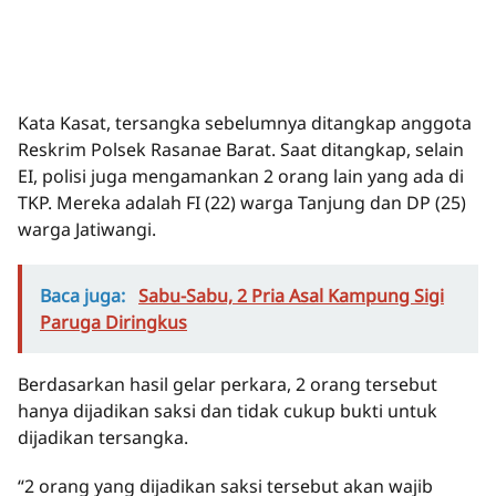
Kata Kasat, tersangka sebelumnya ditangkap anggota
Reskrim Polsek Rasanae Barat. Saat ditangkap, selain
EI, polisi juga mengamankan 2 orang lain yang ada di
TKP. Mereka adalah FI (22) warga Tanjung dan DP (25)
warga Jatiwangi.
Baca juga:
Sabu-Sabu, 2 Pria Asal Kampung Sigi
Paruga Diringkus
Berdasarkan hasil gelar perkara, 2 orang tersebut
hanya dijadikan saksi dan tidak cukup bukti untuk
dijadikan tersangka.
“2 orang yang dijadikan saksi tersebut akan wajib