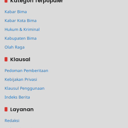
Kategori Terpopuler
Kabar Bima
Kabar Kota Bima
Hukum & Kriminal
Kabupaten Bima
Olah Raga
Klausal
Pedoman Pemberitaan
Kebijakan Privasi
Klausul Penggunaan
Indeks Berita
Layanan
Redaksi