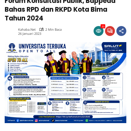
Forum Konsultasi Publik, Bappeda
Bahas RPD dan RKPD Kota Bima
Tahun 2024
33
Kahaba.net
2 Min Baca
26 Januari 2023