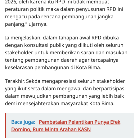
2026, oleh karena itu RPD ini tidak membuat
peraturan politik maka dalam penyusunan RPD ini
mengacu pada rencana pembangunan jangka
panjang,” ujarnya.
Ia menjelaskan, dalam tahapan awal RPD dibuka
dengan konsultasi publik yang diikuti oleh seluruh
stakeholder untuk memberikan saran dan masukan
tentang pembangunan daerah agar tercapainya
keselarasan pembangunan di Kota Bima.
Terakhir, Sekda mengapresiasi seluruh stakeholder
yang ikut serta dalam mengawal dan berpartisipasi
dalam mewujudkan pembangunan yang lebih baik
demi mensejahterakan masyarakat Kota Bima.
Baca juga:
Pembatalan Pelantikan Punya Efek
Domino, Rum Minta Arahan KASN