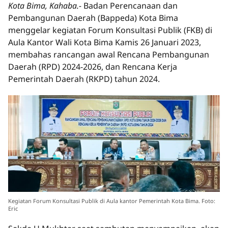
Kota Bima, Kahaba.-
Badan Perencanaan dan
Pembangunan Daerah (Bappeda) Kota Bima
menggelar kegiatan Forum Konsultasi Publik (FKB) di
Aula Kantor Wali Kota Bima Kamis 26 Januari 2023,
membahas rancangan awal Rencana Pembangunan
Daerah (RPD) 2024-2026, dan Rencana Kerja
Pemerintah Daerah (RKPD) tahun 2024.
Kegiatan Forum Konsultasi Publik di Aula kantor Pemerintah Kota Bima. Foto:
Eric