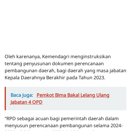
Oleh karenanya, Kemendagri menginstruksikan
tentang penyusunan dokumen perencanaan
pembangunan daerah, bagi daerah yang masa jabatan
Kepala Daerahnya Berakhir pada Tahun 2023.
Baca juga:
Pemkot Bima Bakal Lelang Ulang
Jabatan 4 OPD
“RPD sebagai acuan bagi pemerintah daerah dalam
menyusun perencanaan pembangunan selama 2024-