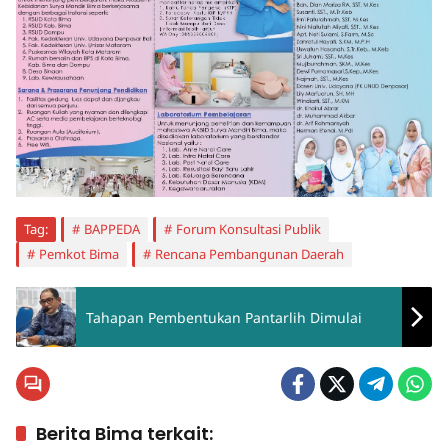
Tag:
BAPPEDA
Forum Konsultasi Publik
Pemkot Bima
Rencana Pembangunan Daerah
Tahapan Pembentukan Pantarlih Dimulai
Berita Bima terkait: