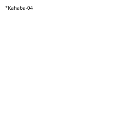
*Kahaba-04