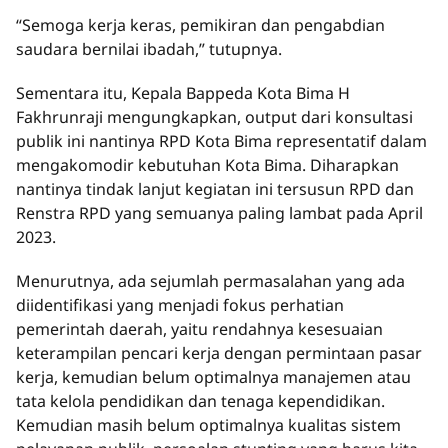
“Semoga kerja keras, pemikiran dan pengabdian
saudara bernilai ibadah,” tutupnya.
Sementara itu, Kepala Bappeda Kota Bima H
Fakhrunraji mengungkapkan, output dari konsultasi
publik ini nantinya RPD Kota Bima representatif dalam
mengakomodir kebutuhan Kota Bima. Diharapkan
nantinya tindak lanjut kegiatan ini tersusun RPD dan
Renstra RPD yang semuanya paling lambat pada April
2023.
Menurutnya, ada sejumlah permasalahan yang ada
diidentifikasi yang menjadi fokus perhatian
pemerintah daerah, yaitu rendahnya kesesuaian
keterampilan pencari kerja dengan permintaan pasar
kerja, kemudian belum optimalnya manajemen atau
tata kelola pendidikan dan tenaga kependidikan.
Kemudian masih belum optimalnya kualitas sistem