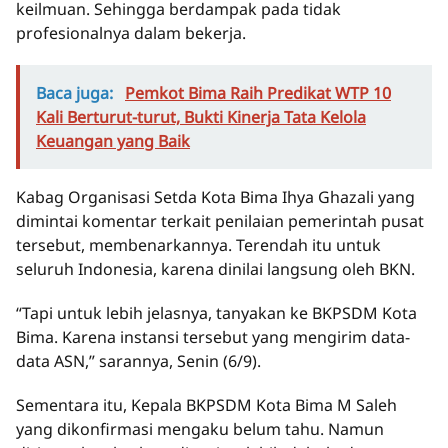
keilmuan. Sehingga berdampak pada tidak
profesionalnya dalam bekerja.
Baca juga:
Pemkot Bima Raih Predikat WTP 10
Kali Berturut-turut, Bukti Kinerja Tata Kelola
Keuangan yang Baik
Kabag Organisasi Setda Kota Bima Ihya Ghazali yang
dimintai komentar terkait penilaian pemerintah pusat
tersebut, membenarkannya. Terendah itu untuk
seluruh Indonesia, karena dinilai langsung oleh BKN.
“Tapi untuk lebih jelasnya, tanyakan ke BKPSDM Kota
Bima. Karena instansi tersebut yang mengirim data-
data ASN,” sarannya, Senin (6/9).
Sementara itu, Kepala BKPSDM Kota Bima M Saleh
yang dikonfirmasi mengaku belum tahu. Namun