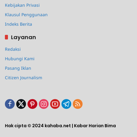
Kebijakan Privasi
Klausul Penggunaan
Indeks Berita
Layanan
Redaksi
Hubungi Kami
Pasang Iklan
Citizen Journalism
Hak cipta © 2024 kahaba.net | Kabar Harian Bima