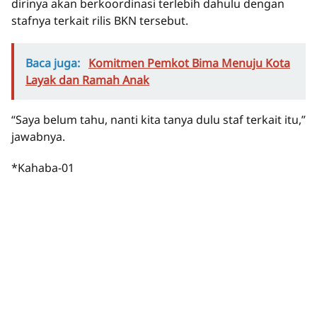
dirinya akan berkoordinasi terlebih dahulu dengan
stafnya terkait rilis BKN tersebut.
Baca juga:
Komitmen Pemkot Bima Menuju Kota
Layak dan Ramah Anak
“Saya belum tahu, nanti kita tanya dulu staf terkait itu,”
jawabnya.
*Kahaba-01