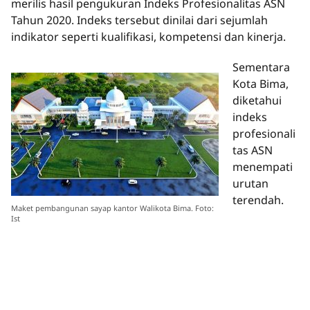
merilis hasil pengukuran Indeks Profesionalitas ASN
Tahun 2020. Indeks tersebut dinilai dari sejumlah
indikator seperti kualifikasi, kompetensi dan kinerja.
Sementara
Kota Bima,
diketahui
indeks
profesionali
tas ASN
menempati
urutan
terendah.
Maket pembangunan sayap kantor Walikota Bima. Foto:
Ist