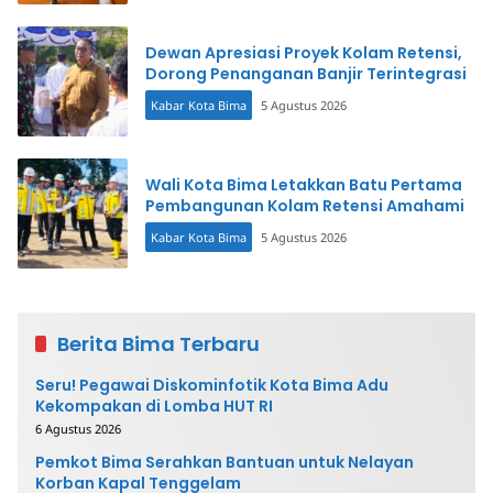
Dewan Apresiasi Proyek Kolam Retensi,
Dorong Penanganan Banjir Terintegrasi
Kabar Kota Bima
5 Agustus 2026
Wali Kota Bima Letakkan Batu Pertama
Pembangunan Kolam Retensi Amahami
Kabar Kota Bima
5 Agustus 2026
Berita Bima Terbaru
Seru! Pegawai Diskominfotik Kota Bima Adu
Kekompakan di Lomba HUT RI
6 Agustus 2026
Pemkot Bima Serahkan Bantuan untuk Nelayan
Korban Kapal Tenggelam