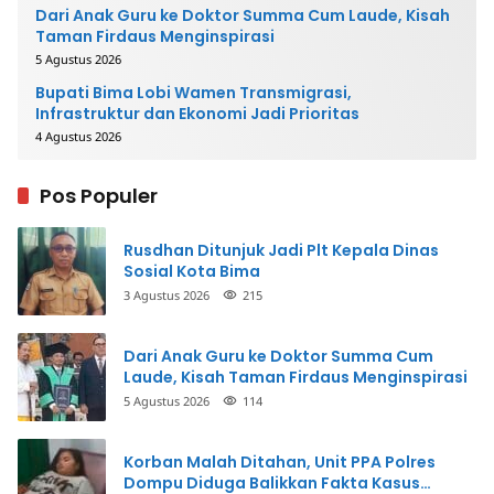
Dari Anak Guru ke Doktor Summa Cum Laude, Kisah
Taman Firdaus Menginspirasi
5 Agustus 2026
Bupati Bima Lobi Wamen Transmigrasi,
Infrastruktur dan Ekonomi Jadi Prioritas
4 Agustus 2026
Pos Populer
Rusdhan Ditunjuk Jadi Plt Kepala Dinas
Sosial Kota Bima
3 Agustus 2026
215
Dari Anak Guru ke Doktor Summa Cum
Laude, Kisah Taman Firdaus Menginspirasi
5 Agustus 2026
114
Korban Malah Ditahan, Unit PPA Polres
Dompu Diduga Balikkan Fakta Kasus