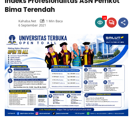
Indeks Profesionalitas ASN Pemkot
Bima Terendah
28
Kahaba.net
1 Min Baca
6 September 2021