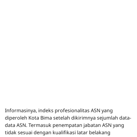
Informasinya, indeks profesionalitas ASN yang
diperoleh Kota Bima setelah dikirimnya sejumlah data-
data ASN. Termasuk penempatan jabatan ASN yang
tidak sesuai dengan kualifikasi latar belakang