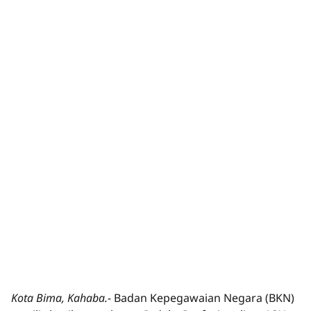
Kota Bima, Kahaba.-
Badan Kepegawaian Negara (BKN)