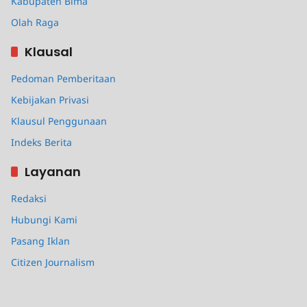
Kabupaten Bima
Olah Raga
Klausal
Pedoman Pemberitaan
Kebijakan Privasi
Klausul Penggunaan
Indeks Berita
Layanan
Redaksi
Hubungi Kami
Pasang Iklan
Citizen Journalism