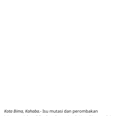
Kota Bima, Kahaba.-
Isu mutasi dan perombakan