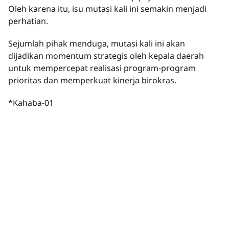
Oleh karena itu, isu mutasi kali ini semakin menjadi
perhatian.
Sejumlah pihak menduga, mutasi kali ini akan
dijadikan momentum strategis oleh kepala daerah
untuk mempercepat realisasi program-program
prioritas dan memperkuat kinerja birokras.
*Kahaba-01