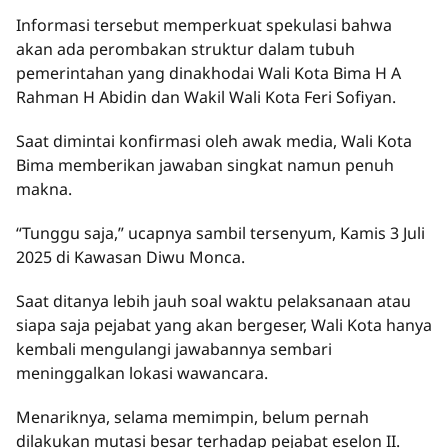
Informasi tersebut memperkuat spekulasi bahwa
akan ada perombakan struktur dalam tubuh
pemerintahan yang dinakhodai Wali Kota Bima H A
Rahman H Abidin dan Wakil Wali Kota Feri Sofiyan.
Saat dimintai konfirmasi oleh awak media, Wali Kota
Bima memberikan jawaban singkat namun penuh
makna.
“Tunggu saja,” ucapnya sambil tersenyum, Kamis 3 Juli
2025 di Kawasan Diwu Monca.
Saat ditanya lebih jauh soal waktu pelaksanaan atau
siapa saja pejabat yang akan bergeser, Wali Kota hanya
kembali mengulangi jawabannya sembari
meninggalkan lokasi wawancara.
Menariknya, selama memimpin, belum pernah
dilakukan mutasi besar terhadap pejabat eselon II.