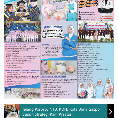
Jelang Porprov NTB, KONI Kota Bima Gaspol
Susun Strategi Raih Prestasi