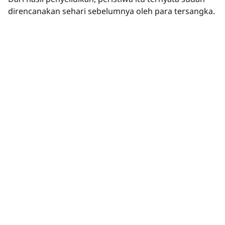
direncanakan sehari sebelumnya oleh para tersangka.