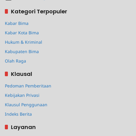
Kategori Terpopuler
Kabar Bima
Kabar Kota Bima
Hukum & Kriminal
Kabupaten Bima
Olah Raga
Klausal
Pedoman Pemberitaan
Kebijakan Privasi
Klausul Penggunaan
Indeks Berita
Layanan