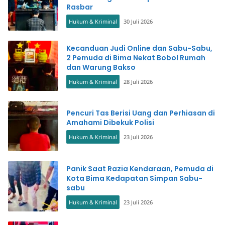
Rasbar
Hukum & Kriminal
30 Juli 2026
Kecanduan Judi Online dan Sabu-Sabu,
2 Pemuda di Bima Nekat Bobol Rumah
dan Warung Bakso
Hukum & Kriminal
28 Juli 2026
Pencuri Tas Berisi Uang dan Perhiasan di
Amahami Dibekuk Polisi
Hukum & Kriminal
23 Juli 2026
Panik Saat Razia Kendaraan, Pemuda di
Kota Bima Kedapatan Simpan Sabu-
sabu
Hukum & Kriminal
23 Juli 2026