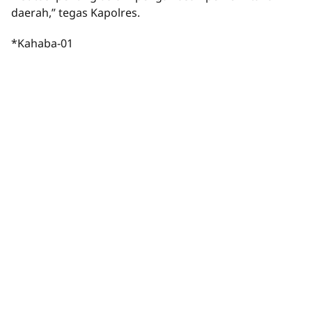
daerah,” tegas Kapolres.
*Kahaba-01