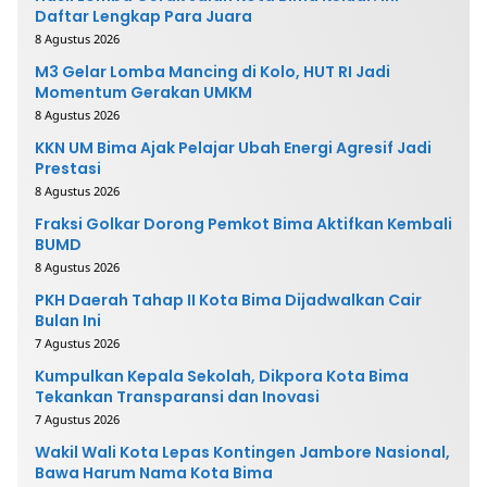
Daftar Lengkap Para Juara
8 Agustus 2026
M3 Gelar Lomba Mancing di Kolo, HUT RI Jadi
Momentum Gerakan UMKM
8 Agustus 2026
KKN UM Bima Ajak Pelajar Ubah Energi Agresif Jadi
Prestasi
8 Agustus 2026
Fraksi Golkar Dorong Pemkot Bima Aktifkan Kembali
BUMD
8 Agustus 2026
PKH Daerah Tahap II Kota Bima Dijadwalkan Cair
Bulan Ini
7 Agustus 2026
Kumpulkan Kepala Sekolah, Dikpora Kota Bima
Tekankan Transparansi dan Inovasi
7 Agustus 2026
Wakil Wali Kota Lepas Kontingen Jambore Nasional,
Bawa Harum Nama Kota Bima