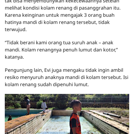
tak bisa menyembunyikan kekecewaannya setelah
melihat kondisi kolam renang di pasanggrahan itu.
Karena keinginan untuk mengajak 3 orang buah
hatinya mandi di kolam renang tersebut, tidak
terwujud.
“Tidak berani kami orang tua suruh anak – anak
mandi. Kolam renangnya penuh lumut dan kotor,”
katanya.
Pengunjung lain, Evi juga mengaku tidak ingin ambil
resiko menyuruh anaknya mandi di kolam tersebut. Isi
kolam renang sudah dipenuhi lumut.