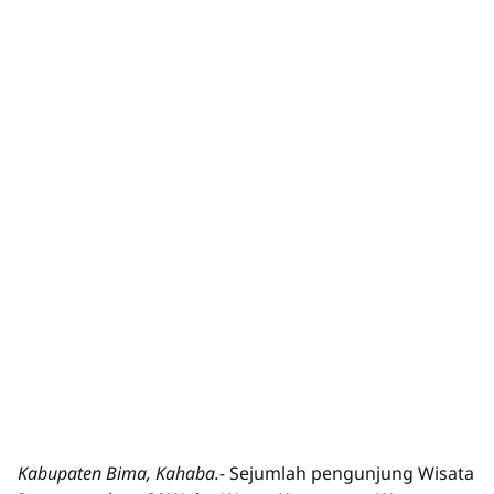
Kabupaten Bima, Kahaba.-
Sejumlah pengunjung Wisata