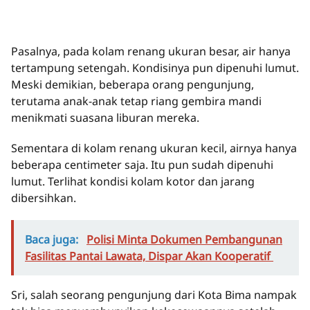
Pasalnya, pada kolam renang ukuran besar, air hanya
tertampung setengah. Kondisinya pun dipenuhi lumut.
Meski demikian, beberapa orang pengunjung,
terutama anak-anak tetap riang gembira mandi
menikmati suasana liburan mereka.
Sementara di kolam renang ukuran kecil, airnya hanya
beberapa centimeter saja. Itu pun sudah dipenuhi
lumut. Terlihat kondisi kolam kotor dan jarang
dibersihkan.
Baca juga:
Polisi Minta Dokumen Pembangunan
Fasilitas Pantai Lawata, Dispar Akan Kooperatif
Sri, salah seorang pengunjung dari Kota Bima nampak