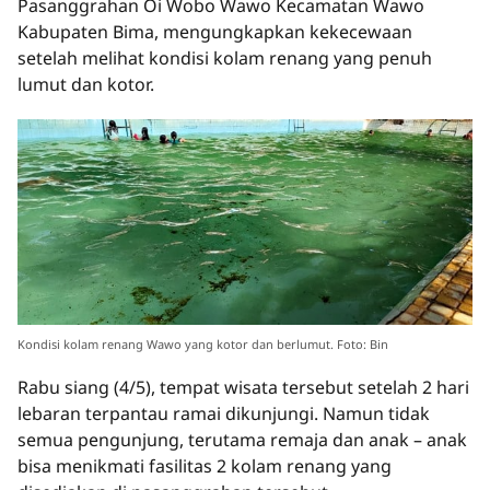
Pasanggrahan Oi Wobo Wawo Kecamatan Wawo
Kabupaten Bima, mengungkapkan kekecewaan
setelah melihat kondisi kolam renang yang penuh
lumut dan kotor.
Kondisi kolam renang Wawo yang kotor dan berlumut. Foto: Bin
Rabu siang (4/5), tempat wisata tersebut setelah 2 hari
lebaran terpantau ramai dikunjungi. Namun tidak
semua pengunjung, terutama remaja dan anak – anak
bisa menikmati fasilitas 2 kolam renang yang