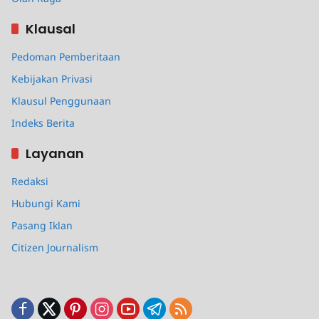
Klausal
Pedoman Pemberitaan
Kebijakan Privasi
Klausul Penggunaan
Indeks Berita
Layanan
Redaksi
Hubungi Kami
Pasang Iklan
Citizen Journalism