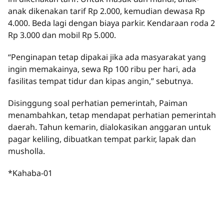
anak dikenakan tarif Rp 2.000, kemudian dewasa Rp
4.000. Beda lagi dengan biaya parkir. Kendaraan roda 2
Rp 3.000 dan mobil Rp 5.000.
“Penginapan tetap dipakai jika ada masyarakat yang
ingin memakainya, sewa Rp 100 ribu per hari, ada
fasilitas tempat tidur dan kipas angin,” sebutnya.
Disinggung soal perhatian pemerintah, Paiman
menambahkan, tetap mendapat perhatian pemerintah
daerah. Tahun kemarin, dialokasikan anggaran untuk
pagar keliling, dibuatkan tempat parkir, lapak dan
musholla.
*Kahaba-01