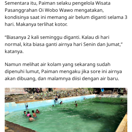
Sementara itu, Paiman selaku pengelola Wisata
Pasanggrahan Oi Wobo Wawo mengatakan,
kondisinya saat ini memang air belum diganti selama 3
hari. Makanya terlihat kotor.
“Biasanya 2 kali seminggu diganti. Kalau di hari
normal, kita biasa ganti airnya hari Senin dan Jumat,”
katanya.
Namun melihat air kolam yang sekarang sudah
dipenuhi lumut, Paiman mengaku jika sore ini airnya
akan dibuang, dan malamnya diisi dengan air baru.