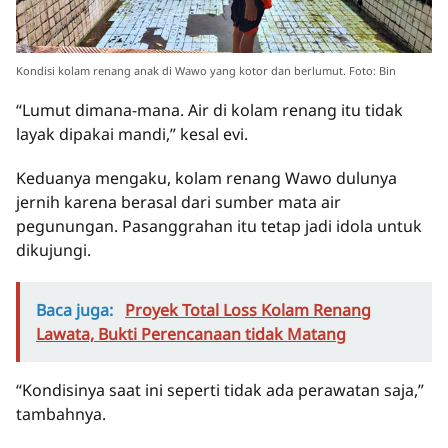
Kondisi kolam renang anak di Wawo yang kotor dan berlumut. Foto: Bin
“Lumut dimana-mana. Air di kolam renang itu tidak
layak dipakai mandi,” kesal evi.
Keduanya mengaku, kolam renang Wawo dulunya
jernih karena berasal dari sumber mata air
pegunungan. Pasanggrahan itu tetap jadi idola untuk
dikujungi.
Baca juga:
Proyek Total Loss Kolam Renang
Lawata, Bukti Perencanaan tidak Matang
“Kondisinya saat ini seperti tidak ada perawatan saja,”
tambahnya.