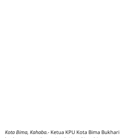
Kota Bima, Kahaba.-
Ketua KPU Kota Bima Bukhari