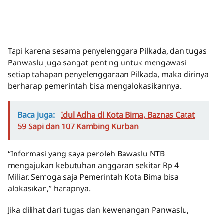
Tapi karena sesama penyelenggara Pilkada, dan tugas
Panwaslu juga sangat penting untuk mengawasi
setiap tahapan penyelenggaraan Pilkada, maka dirinya
berharap pemerintah bisa mengalokasikannya.
Baca juga:
Idul Adha di Kota Bima, Baznas Catat
59 Sapi dan 107 Kambing Kurban
“Informasi yang saya peroleh Bawaslu NTB
mengajukan kebutuhan anggaran sekitar Rp 4
Miliar. Semoga saja Pemerintah Kota Bima bisa
alokasikan,” harapnya.
Jika dilihat dari tugas dan kewenangan Panwaslu,