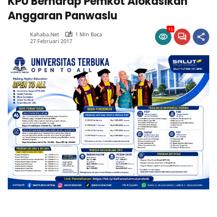
KPU Berharap Pemkot Alokasikan
Anggaran Panwaslu
15
Kahaba.net
1 Min Baca
27 Februari 2017