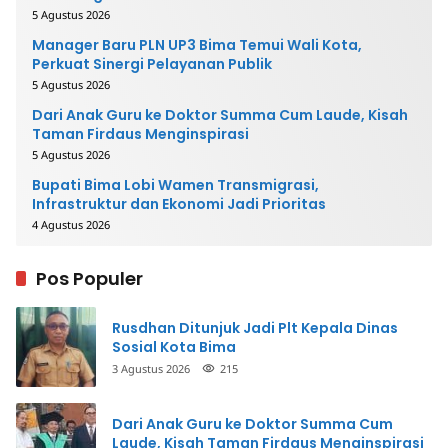
5 Agustus 2026
Manager Baru PLN UP3 Bima Temui Wali Kota,
Perkuat Sinergi Pelayanan Publik
5 Agustus 2026
Dari Anak Guru ke Doktor Summa Cum Laude, Kisah
Taman Firdaus Menginspirasi
5 Agustus 2026
Bupati Bima Lobi Wamen Transmigrasi,
Infrastruktur dan Ekonomi Jadi Prioritas
4 Agustus 2026
Pos Populer
Rusdhan Ditunjuk Jadi Plt Kepala Dinas
Sosial Kota Bima
3 Agustus 2026
215
Dari Anak Guru ke Doktor Summa Cum
Laude, Kisah Taman Firdaus Menginspirasi