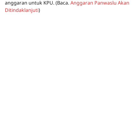
anggaran untuk KPU.
(Baca.
Anggaran Panwaslu Akan
Ditindaklanjuti
)