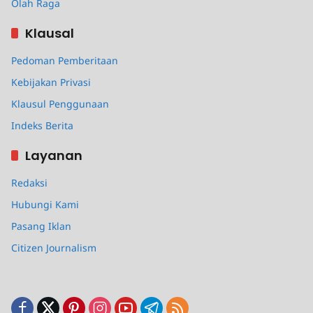
Olah Raga
Klausal
Pedoman Pemberitaan
Kebijakan Privasi
Klausul Penggunaan
Indeks Berita
Layanan
Redaksi
Hubungi Kami
Pasang Iklan
Citizen Journalism