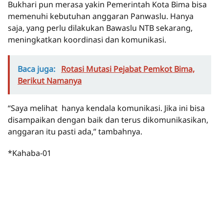
Bukhari pun merasa yakin Pemerintah Kota Bima bisa
memenuhi kebutuhan anggaran Panwaslu. Hanya
saja, yang perlu dilakukan Bawaslu NTB sekarang,
meningkatkan koordinasi dan komunikasi.
Baca juga:
Rotasi Mutasi Pejabat Pemkot Bima,
Berikut Namanya
“Saya melihat hanya kendala komunikasi. Jika ini bisa
disampaikan dengan baik dan terus dikomunikasikan,
anggaran itu pasti ada,” tambahnya.
*Kahaba-01