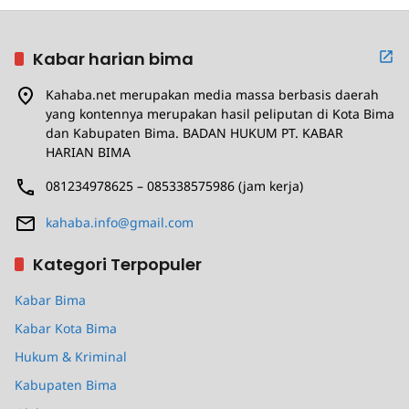
Kabar harian bima
Kahaba.net merupakan media massa berbasis daerah
yang kontennya merupakan hasil peliputan di Kota Bima
dan Kabupaten Bima. BADAN HUKUM PT. KABAR
HARIAN BIMA
081234978625 – 085338575986 (jam kerja)
kahaba.info@gmail.com
Kategori Terpopuler
Kabar Bima
Kabar Kota Bima
Hukum & Kriminal
Kabupaten Bima