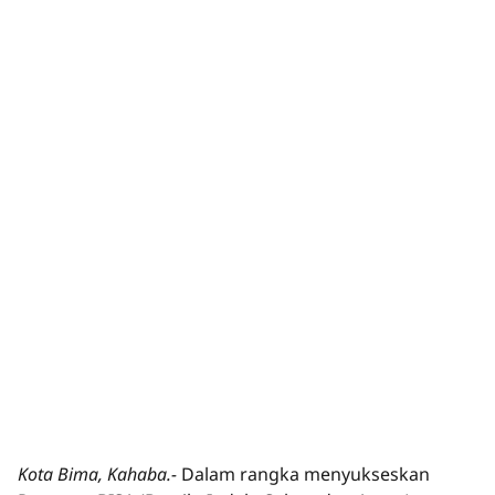
Kota Bima, Kahaba.-
Dalam rangka menyukseskan