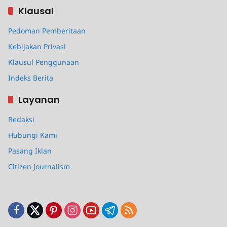
Klausal
Pedoman Pemberitaan
Kebijakan Privasi
Klausul Penggunaan
Indeks Berita
Layanan
Redaksi
Hubungi Kami
Pasang Iklan
Citizen Journalism