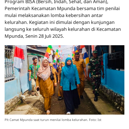
Program BISA (Bersih, Indah, Sehat, dan Aman),
Pemerintah Kecamatan Mpunda bersama tim penilai
mulai melaksanakan lomba kebersihan antar
kelurahan. Kegiatan ini dimulai dengan kunjungan
langsung ke seluruh wilayah kelurahan di Kecamatan
Mpunda, Senin 28 Juli 2025.
Plt Camat Mpunda saat turun menilai lomba kelurahan. Foto: Ist