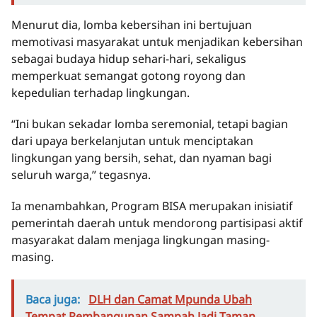
Menurut dia, lomba kebersihan ini bertujuan
memotivasi masyarakat untuk menjadikan kebersihan
sebagai budaya hidup sehari-hari, sekaligus
memperkuat semangat gotong royong dan
kepedulian terhadap lingkungan.
“Ini bukan sekadar lomba seremonial, tetapi bagian
dari upaya berkelanjutan untuk menciptakan
lingkungan yang bersih, sehat, dan nyaman bagi
seluruh warga,” tegasnya.
Ia menambahkan, Program BISA merupakan inisiatif
pemerintah daerah untuk mendorong partisipasi aktif
masyarakat dalam menjaga lingkungan masing-
masing.
Baca juga:
DLH dan Camat Mpunda Ubah
Tempat Pembangunan Sampah Jadi Taman