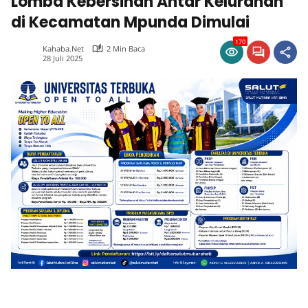
Lomba Kebersihan Antar Kelurahan
di Kecamatan Mpunda Dimulai
170
Kahaba.net
2 Min Baca
28 Juli 2025