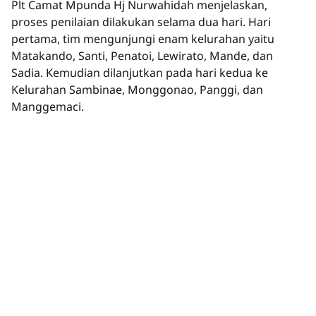
Plt Camat Mpunda Hj Nurwahidah menjelaskan,
proses penilaian dilakukan selama dua hari. Hari
pertama, tim mengunjungi enam kelurahan yaitu
Matakando, Santi, Penatoi, Lewirato, Mande, dan
Sadia. Kemudian dilanjutkan pada hari kedua ke
Kelurahan Sambinae, Monggonao, Panggi, dan
Manggemaci.