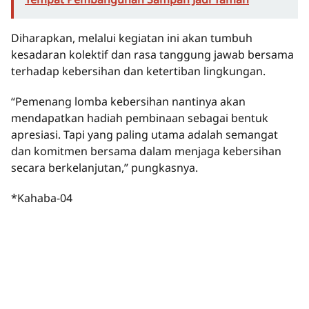
Diharapkan, melalui kegiatan ini akan tumbuh
kesadaran kolektif dan rasa tanggung jawab bersama
terhadap kebersihan dan ketertiban lingkungan.
“Pemenang lomba kebersihan nantinya akan
mendapatkan hadiah pembinaan sebagai bentuk
apresiasi. Tapi yang paling utama adalah semangat
dan komitmen bersama dalam menjaga kebersihan
secara berkelanjutan,” pungkasnya.
*Kahaba-04