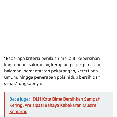
“Beberapa kriteria penilaian meliputi kebersihan
lingkungan, saluran air, kerapian pagar, penataan
halaman, pemanfaatan pekarangan, ketertiban
umum, hingga penerapan pola hidup bersih dan
sehat,” ungkapnya.
Baca juga:
DLH Kota Bima Bersihkan Sampah
Kering, Antisipasi Bahaya Kebakaran Musim
Kemarau