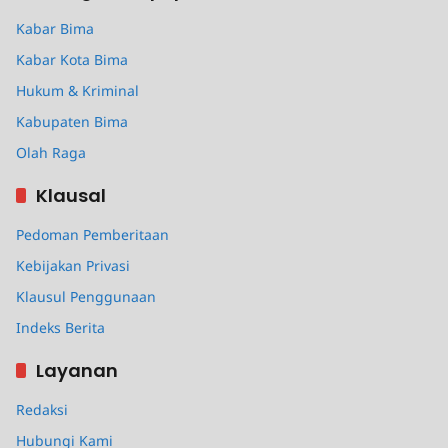
Kabar Bima
Kabar Kota Bima
Hukum & Kriminal
Kabupaten Bima
Olah Raga
Klausal
Pedoman Pemberitaan
Kebijakan Privasi
Klausul Penggunaan
Indeks Berita
Layanan
Redaksi
Hubungi Kami