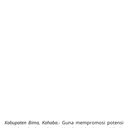
Kabupaten Bima, Kahaba.-
Guna mempromosi potensi