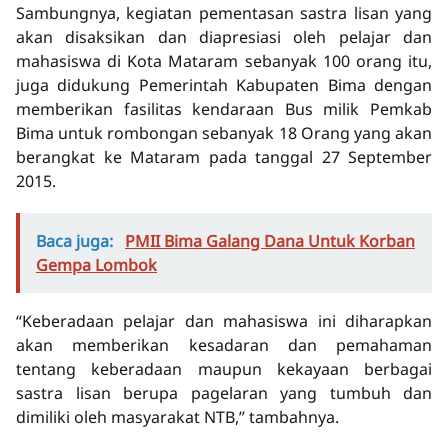
Sambungnya, kegiatan pementasan sastra lisan yang
akan disaksikan dan diapresiasi oleh pelajar dan
mahasiswa di Kota Mataram sebanyak 100 orang itu,
juga didukung Pemerintah Kabupaten Bima dengan
memberikan fasilitas kendaraan Bus milik Pemkab
Bima untuk rombongan sebanyak 18 Orang yang akan
berangkat ke Mataram pada tanggal 27 September
2015.
Baca juga:
PMII Bima Galang Dana Untuk Korban
Gempa Lombok
“Keberadaan pelajar dan mahasiswa ini diharapkan
akan memberikan kesadaran dan pemahaman
tentang keberadaan maupun kekayaan berbagai
sastra lisan berupa pagelaran yang tumbuh dan
dimiliki oleh masyarakat NTB,” tambahnya.