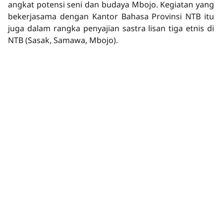
angkat potensi seni dan budaya Mbojo. Kegiatan yang
bekerjasama dengan Kantor Bahasa Provinsi NTB itu
juga dalam rangka penyajian sastra lisan tiga etnis di
NTB (Sasak, Samawa, Mbojo).