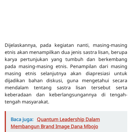
Dijelaskannya, pada kegiatan nanti, masing-masing
etnis akan menampilkan dua jenis sastra lisan, berupa
karya pertunjukan yang tumbuh dan berkembang
pada masing-masing etnis. Penampilan dari masing
masing etnis selanjutnya akan diapresiasi untuk
dijadikan bahan diskusi, guna mengetahui secara
mendalam tentang sastra lisan tersebut serta
keberadaan dan keberlangsungannya di tengah-
tengah masyarakat.
Baca juga:
Quantum Leadership Dalam
Membangun Brand Image Dana Mbojo