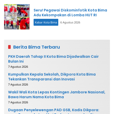
Seru! Pegawai Diskominfotik Kota Bima
Adu Kekompakan di Lomba HUT RI
Kabar Kota Bima
6 Agustus 2026
Berita Bima Terbaru
PKH Daerah Tahap II Kota Bima Dijadwalkan Cair
Bulan Ini
7 Agustus 2026
Kumpulkan Kepala Sekolah, Dikpora Kota Bima
Tekankan Transparansi dan Inovasi
7 Agustus 2026
Wakil Wali Kota Lepas Kontingen Jambore Nasional,
Bawa Harum Nama Kota Bima
7 Agustus 2026
Dugaan Penyelewengan PAD GSB, Kadis Dikpora: