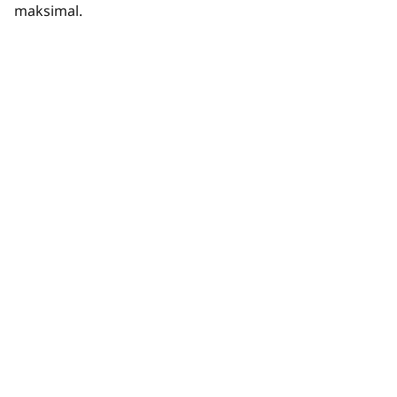
maksimal.