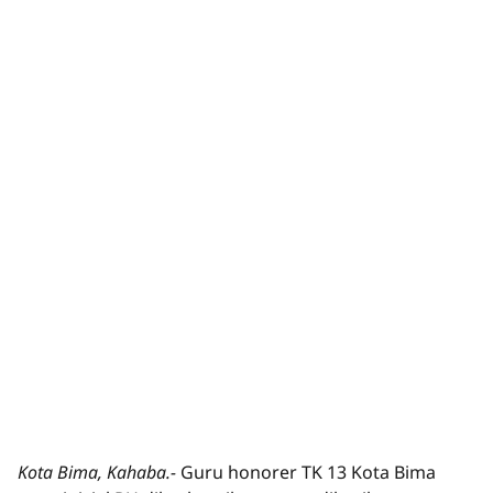
Kota Bima, Kahaba.-
Guru honorer TK 13 Kota Bima