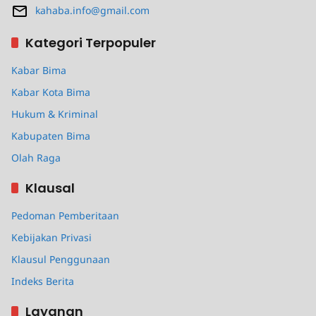
kahaba.info@gmail.com
Kategori Terpopuler
Kabar Bima
Kabar Kota Bima
Hukum & Kriminal
Kabupaten Bima
Olah Raga
Klausal
Pedoman Pemberitaan
Kebijakan Privasi
Klausul Penggunaan
Indeks Berita
Layanan