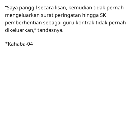
“Saya panggil secara lisan, kemudian tidak pernah
mengeluarkan surat peringatan hingga SK
pemberhentian sebagai guru kontrak tidak pernah
dikeluarkan,” tandasnya.
*Kahaba-04