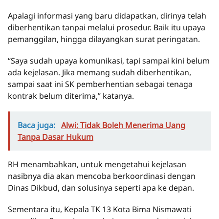
Apalagi informasi yang baru didapatkan, dirinya telah
diberhentikan tanpai melalui prosedur. Baik itu upaya
pemanggilan, hingga dilayangkan surat peringatan.
“Saya sudah upaya komunikasi, tapi sampai kini belum
ada kejelasan. Jika memang sudah diberhentikan,
sampai saat ini SK pemberhentian sebagai tenaga
kontrak belum diterima,” katanya.
Baca juga:
Alwi: Tidak Boleh Menerima Uang
Tanpa Dasar Hukum
RH menambahkan, untuk mengetahui kejelasan
nasibnya dia akan mencoba berkoordinasi dengan
Dinas Dikbud, dan solusinya seperti apa ke depan.
Sementara itu, Kepala TK 13 Kota Bima Nismawati