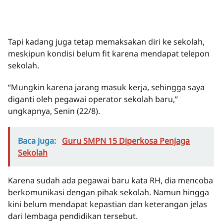
Tapi kadang juga tetap memaksakan diri ke sekolah,
meskipun kondisi belum fit karena mendapat telepon
sekolah.
“Mungkin karena jarang masuk kerja, sehingga saya
diganti oleh pegawai operator sekolah baru,”
ungkapnya, Senin (22/8).
Baca juga:
Guru SMPN 15 Diperkosa Penjaga
Sekolah
Karena sudah ada pegawai baru kata RH, dia mencoba
berkomunikasi dengan pihak sekolah. Namun hingga
kini belum mendapat kepastian dan keterangan jelas
dari lembaga pendidikan tersebut.