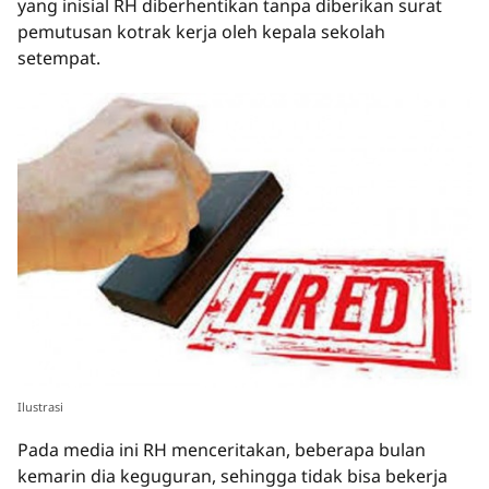
yang inisial RH diberhentikan tanpa diberikan surat
pemutusan kotrak kerja oleh kepala sekolah
setempat.
Ilustrasi
Pada media ini RH menceritakan, beberapa bulan
kemarin dia keguguran, sehingga tidak bisa bekerja