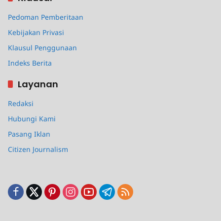
Pedoman Pemberitaan
Kebijakan Privasi
Klausul Penggunaan
Indeks Berita
Layanan
Redaksi
Hubungi Kami
Pasang Iklan
Citizen Journalism