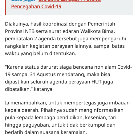
Pencegahan Covid-19
Diakuinya, hasil koordinasi dengan Pemerintah
Provinsi NTB serta surat edaran Walikota Bima,
pembatalan 2 agenda tersebut juga mempengaruhi
rangkaian kegiatan perayaan lainnya, sampai batas
waktu yang belum ditentukan.
“Karena status darurat siaga bencana non alam Covid-
19 sampai 31 Agustus mendatang, maka bisa
dipastikan seluruh agenda perayaan HUT juga
dibatalkan,” katanya.
Ia menambahkan, untuk mempertegas juga imbauan
kepala daerah. Pihaknya sudah menginformasikan
pula kepada lembaga pendidikan, kesenian, tari
hingga paguyuban, untuk tidak berkumpul dan
berlatih dalam suasana keramaian.