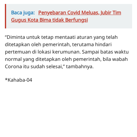
Baca juga:
Penyebaran Covid Meluas, Jubir Tim
Gugus Kota Bima tidak Berfungsi
“Diminta untuk tetap mentaati aturan yang telah
ditetapkan oleh pemerintah, terutama hindari
pertemuan di lokasi kerumunan. Sampai batas waktu
normal yang ditetapkan oleh pemerintah, bila wabah
Corona itu sudah selesai,” tambahnya.
*Kahaba-04