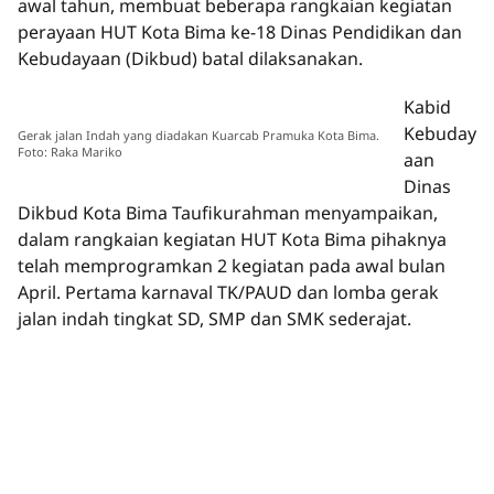
awal tahun, membuat beberapa rangkaian kegiatan
perayaan HUT Kota Bima ke-18 Dinas Pendidikan dan
Kebudayaan (Dikbud) batal dilaksanakan.
Kabid
Kebuday
Gerak jalan Indah yang diadakan Kuarcab Pramuka Kota Bima.
Foto: Raka Mariko
aan
Dinas
Dikbud Kota Bima Taufikurahman menyampaikan,
dalam rangkaian kegiatan HUT Kota Bima pihaknya
telah memprogramkan 2 kegiatan pada awal bulan
April. Pertama karnaval TK/PAUD dan lomba gerak
jalan indah tingkat SD, SMP dan SMK sederajat.