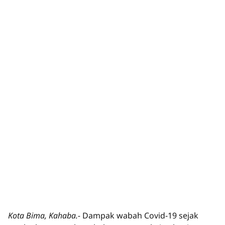
Kota Bima, Kahaba.-
Dampak wabah Covid-19 sejak