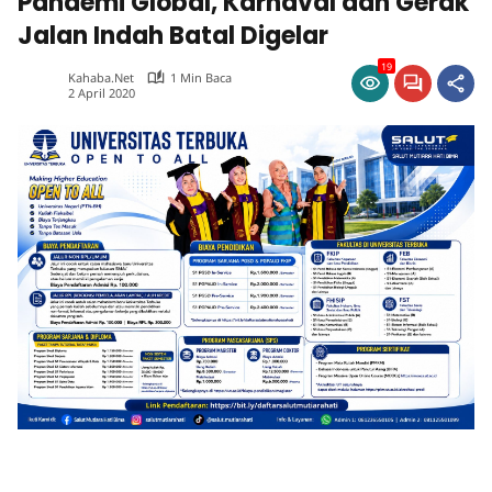
Pandemi Global, Karnaval dan Gerak
Jalan Indah Batal Digelar
19
Kahaba.net
1 Min Baca
2 April 2020