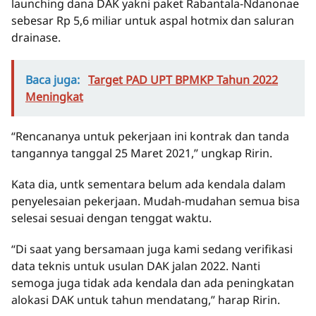
launching dana DAK yakni paket Rabantala-Ndanonae
sebesar Rp 5,6 miliar untuk aspal hotmix dan saluran
drainase.
Baca juga:
Target PAD UPT BPMKP Tahun 2022
Meningkat
“Rencananya untuk pekerjaan ini kontrak dan tanda
tangannya tanggal 25 Maret 2021,” ungkap Ririn.
Kata dia, untk sementara belum ada kendala dalam
penyelesaian pekerjaan. Mudah-mudahan semua bisa
selesai sesuai dengan tenggat waktu.
“Di saat yang bersamaan juga kami sedang verifikasi
data teknis untuk usulan DAK jalan 2022. Nanti
semoga juga tidak ada kendala dan ada peningkatan
alokasi DAK untuk tahun mendatang,” harap Ririn.