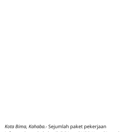
Kota Bima, Kahaba.-
Sejumlah paket pekerjaan