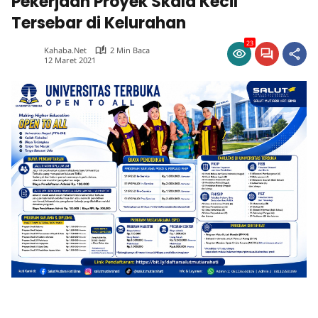
Pekerjaan Proyek Skala Kecil
Tersebar di Kelurahan
23
Kahaba.net
2 Min Baca
12 Maret 2021