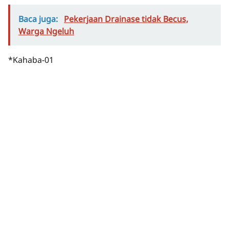
Baca juga:
Pekerjaan Drainase tidak Becus,
Warga Ngeluh
*Kahaba-01