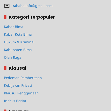
kahaba.info@gmail.com
Kategori Terpopuler
Kabar Bima
Kabar Kota Bima
Hukum & Kriminal
Kabupaten Bima
Olah Raga
Klausal
Pedoman Pemberitaan
Kebijakan Privasi
Klausul Penggunaan
Indeks Berita