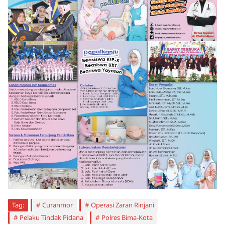
Tag:
Curanmor
Operasi Zaran Rinjani
Pelaku Tindak Pidana
Polres Bima-Kota