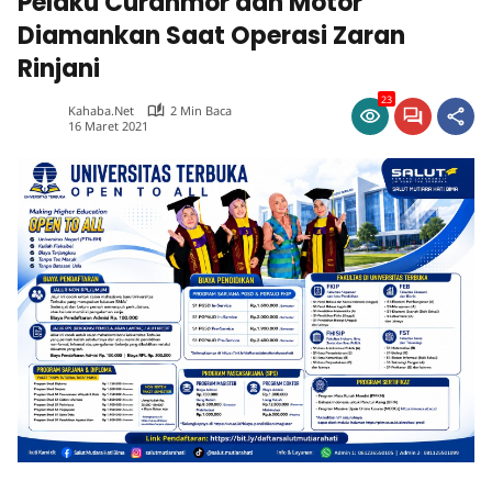
Pelaku Curanmor dan Motor
Diamankan Saat Operasi Zaran
Rinjani
23
Kahaba.net
2 Min Baca
16 Maret 2021