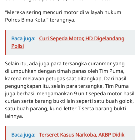
“Mereka sering mencuri motor di wilayah hukum
Polres Bima Kota,” terangnya.
Baca juga:
Curi Sepeda Motor, HD Digelandang
Polisi
Selain itu, ada juga para tersangka curanmor yang
dilumpuhkan dengan timah panas oleh Tim Puma,
karena melawan petugas saat ditangkap. Dari hasil
pengungkapan itu, selain para tersangka, Tim Puma
juga berhasil mengamankan 9 unit sepeda motor hasil
curian serta barang bukti lain seperti satu buah golok,
satu buah parang, kunci letter T serta barang bukti
lainnya.
Baca juga:
Terseret Kasus Narkoba, AKBP Didik