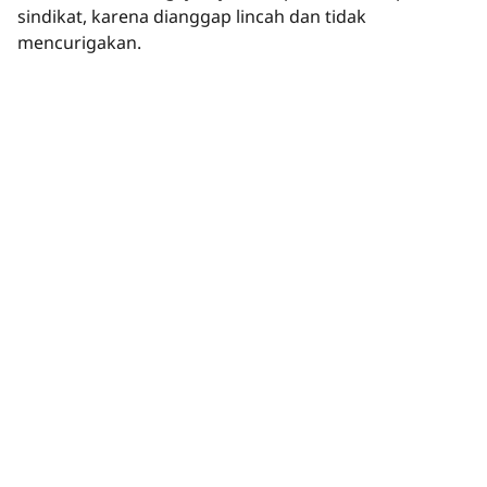
sindikat, karena dianggap lincah dan tidak
mencurigakan.