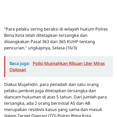
“Para pelaku sering beraksi di wilayah hukum Polres
Bima Kota telah ditetapkan tersangka dan
disangkakan Pasal 363 dan 365 KUHP tentang
pencurian,” ungkapnya, Selasa (16/3)
Baca juga:
Polisi Musnahkan Ribuan Liter Miras
Oplosan
Diakui Mujahidin, para penadah dan satu orang
pelaku jambret juga ditetapkan tersangka dan
diancam hukuman di atas 5 tahun. Dari jumlah para
tersangka, ada 2 orang berinisial AS dan AB
merupakan residivis kasus yang sama dan masuk
dalam Target Operasi (TO) Polres Bima Kota.