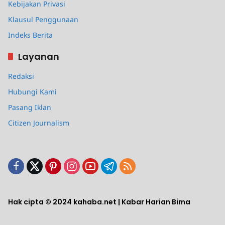
Kebijakan Privasi
Klausul Penggunaan
Indeks Berita
Layanan
Redaksi
Hubungi Kami
Pasang Iklan
Citizen Journalism
Hak cipta © 2024 kahaba.net | Kabar Harian Bima