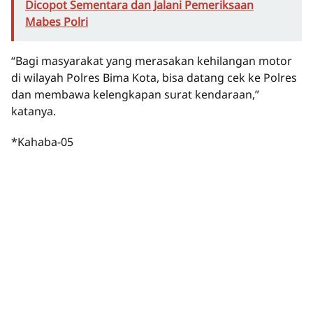
Dicopot Sementara dan Jalani Pemeriksaan
Mabes Polri
“Bagi masyarakat yang merasakan kehilangan motor
di wilayah Polres Bima Kota, bisa datang cek ke Polres
dan membawa kelengkapan surat kendaraan,”
katanya.
*Kahaba-05