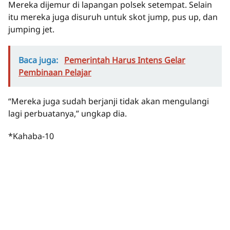
Mereka dijemur di lapangan polsek setempat. Selain
itu mereka juga disuruh untuk skot jump, pus up, dan
jumping jet.
Baca juga:
Pemerintah Harus Intens Gelar
Pembinaan Pelajar
“Mereka juga sudah berjanji tidak akan mengulangi
lagi perbuatanya,” ungkap dia.
*Kahaba-10