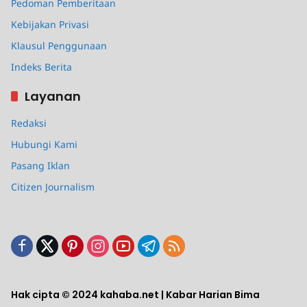
Pedoman Pemberitaan
Kebijakan Privasi
Klausul Penggunaan
Indeks Berita
Layanan
Redaksi
Hubungi Kami
Pasang Iklan
Citizen Journalism
Hak cipta © 2024 kahaba.net | Kabar Harian Bima