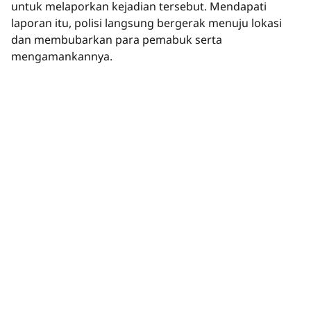
untuk melaporkan kejadian tersebut. Mendapati
laporan itu, polisi langsung bergerak menuju lokasi
dan membubarkan para pemabuk serta
mengamankannya.