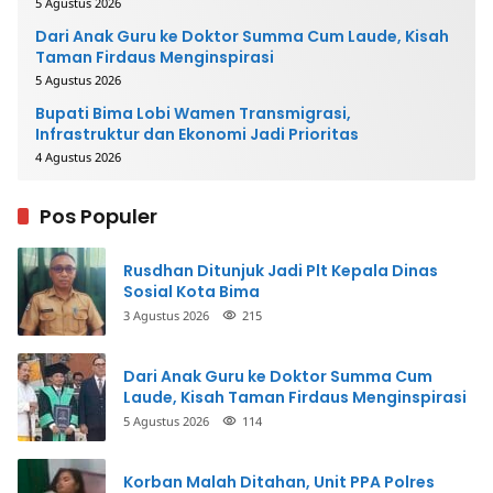
5 Agustus 2026
Dari Anak Guru ke Doktor Summa Cum Laude, Kisah
Taman Firdaus Menginspirasi
5 Agustus 2026
Bupati Bima Lobi Wamen Transmigrasi,
Infrastruktur dan Ekonomi Jadi Prioritas
4 Agustus 2026
Pos Populer
Rusdhan Ditunjuk Jadi Plt Kepala Dinas
Sosial Kota Bima
3 Agustus 2026
215
Dari Anak Guru ke Doktor Summa Cum
Laude, Kisah Taman Firdaus Menginspirasi
5 Agustus 2026
114
Korban Malah Ditahan, Unit PPA Polres