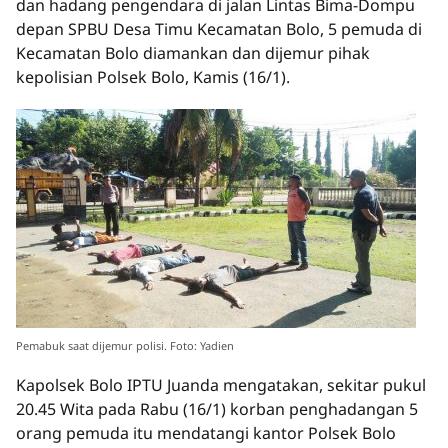
dan hadang pengendara di jalan Lintas Bima-Dompu
depan SPBU Desa Timu Kecamatan Bolo, 5 pemuda di
Kecamatan Bolo diamankan dan dijemur pihak
kepolisian Polsek Bolo, Kamis (16/1).
Pemabuk saat dijemur polisi. Foto: Yadien
Kapolsek Bolo IPTU Juanda mengatakan, sekitar pukul
20.45 Wita pada Rabu (16/1) korban penghadangan 5
orang pemuda itu mendatangi kantor Polsek Bolo