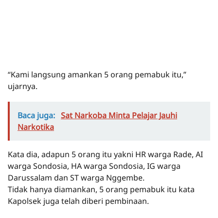
“Kami langsung amankan 5 orang pemabuk itu,”
ujarnya.
Baca juga:
Sat Narkoba Minta Pelajar Jauhi
Narkotika
Kata dia, adapun 5 orang itu yakni HR warga Rade, AI
warga Sondosia, HA warga Sondosia, IG warga
Darussalam dan ST warga Nggembe.
Tidak hanya diamankan, 5 orang pemabuk itu kata
Kapolsek juga telah diberi pembinaan.