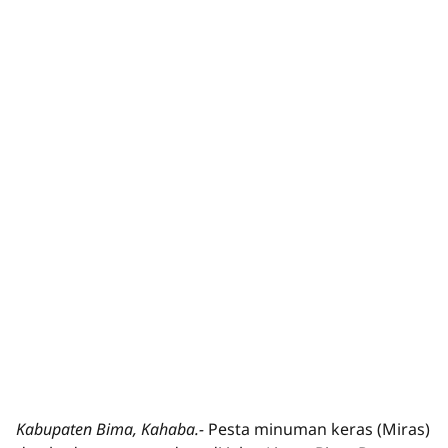
Kabupaten Bima, Kahaba.-
Pesta minuman keras (Miras)