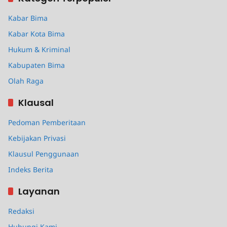
Kabar Bima
Kabar Kota Bima
Hukum & Kriminal
Kabupaten Bima
Olah Raga
Klausal
Pedoman Pemberitaan
Kebijakan Privasi
Klausul Penggunaan
Indeks Berita
Layanan
Redaksi
Hubungi Kami