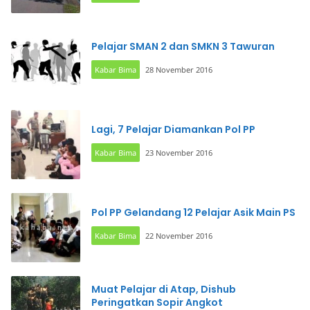
Pelajar SMAN 2 dan SMKN 3 Tawuran
Kabar Bima
28 November 2016
Lagi, 7 Pelajar Diamankan Pol PP
Kabar Bima
23 November 2016
Pol PP Gelandang 12 Pelajar Asik Main PS
Kabar Bima
22 November 2016
Muat Pelajar di Atap, Dishub
Peringatkan Sopir Angkot