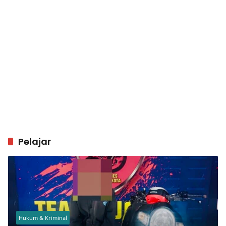
Pelajar
Hukum & Kriminal