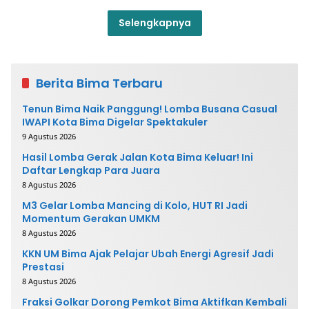
Selengkapnya
Berita Bima Terbaru
Tenun Bima Naik Panggung! Lomba Busana Casual
IWAPI Kota Bima Digelar Spektakuler
9 Agustus 2026
Hasil Lomba Gerak Jalan Kota Bima Keluar! Ini
Daftar Lengkap Para Juara
8 Agustus 2026
M3 Gelar Lomba Mancing di Kolo, HUT RI Jadi
Momentum Gerakan UMKM
8 Agustus 2026
KKN UM Bima Ajak Pelajar Ubah Energi Agresif Jadi
Prestasi
8 Agustus 2026
Fraksi Golkar Dorong Pemkot Bima Aktifkan Kembali