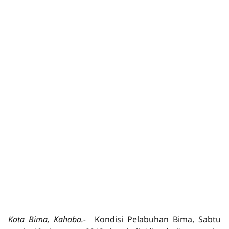
Kota Bima, Kahaba.-
Kondisi Pelabuhan Bima, Sabtu