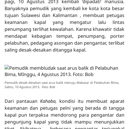
pagi, 10 Agustus 2013 kembali ‘dipadati’ manusia.
Banyaknya pemudik yang kembali ke kota kota besar
tujuan Sulawesi dan Kalimantan , membuat petugas
keamanan kapal yang mengatur lalu lintas
penumpang terlihat kewalahan. Karena khawatir tidak
mendapat kebagian tempat, penumpang, porter
pelabuhan, pedagang asongan dan pengantar, terlibat
saling desak-desakan ditangga kapal.
Pemudik desak-desakan saat arus balik menuju Makasar di Pelabuhan Bima,
Sabtu, 10 Agustus 2013.
Foto: Bob
Dari pantauan
Kahaba,
kondisi itu membuat aparat
keamanan dan petugas pelni yang berada di tangga
kapal pun terpaksa mendorong para pengantar dan
pengunjung kapal yang tidak mampu menunjukkan
tiket. Akibatnya , beberapa pengantar terjungkal