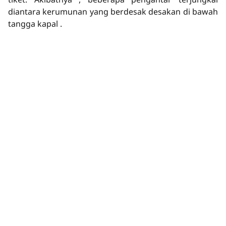
diantara kerumunan yang berdesak desakan di bawah
tangga kapal .