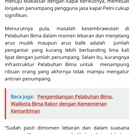
menuju Makassar dengan kapal berikutnya, membuat
lonjakan penumpang pengguna jasa kapal Pelni cukup
signifikan.
Menurutnya pula, masalah kesembrawutan di
Pelabuhan Bima dalam momen lebaran dan menjelang
arus mudik maupun arus balik adalah jumlah
pengantar yang kurang lebih berbanding lima kali
lipat dengan jumlah penumpang. Selain itu, kurangnya
infrastruktur Pelabuhan Bima untuk menampung
ribuan orang yang akhirnya tidak mampu mengatur
antrian penumpang.
Baca juga:
Pengembangan Pelabuhan Bima,
Walikota Bima Rakor dengan Kementerian
Kemaritiman
“Sudah pasti dimomen lebaran dan dalam suasana