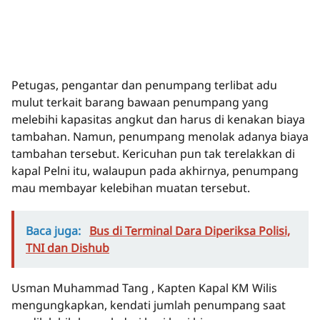
Petugas, pengantar dan penumpang terlibat adu
mulut terkait barang bawaan penumpang yang
melebihi kapasitas angkut dan harus di kenakan biaya
tambahan. Namun, penumpang menolak adanya biaya
tambahan tersebut. Kericuhan pun tak terelakkan di
kapal Pelni itu, walaupun pada akhirnya, penumpang
mau membayar kelebihan muatan tersebut.
Baca juga:
Bus di Terminal Dara Diperiksa Polisi,
TNI dan Dishub
Usman Muhammad Tang , Kapten Kapal KM Wilis
mengungkapkan, kendati jumlah penumpang saat