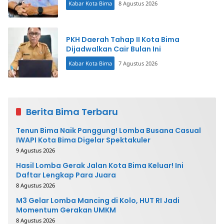
Kabar Kota Bima
8 Agustus 2026
PKH Daerah Tahap II Kota Bima
Dijadwalkan Cair Bulan Ini
Kabar Kota Bima
7 Agustus 2026
Berita Bima Terbaru
Tenun Bima Naik Panggung! Lomba Busana Casual
IWAPI Kota Bima Digelar Spektakuler
9 Agustus 2026
Hasil Lomba Gerak Jalan Kota Bima Keluar! Ini
Daftar Lengkap Para Juara
8 Agustus 2026
M3 Gelar Lomba Mancing di Kolo, HUT RI Jadi
Momentum Gerakan UMKM
8 Agustus 2026