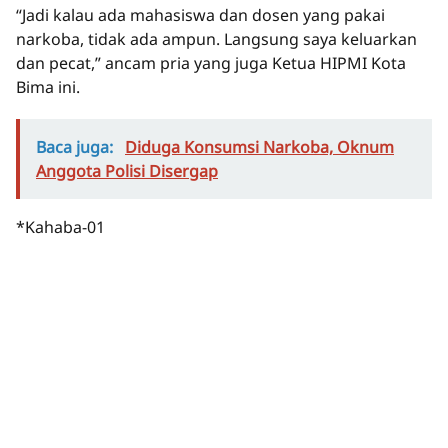
“Jadi kalau ada mahasiswa dan dosen yang pakai
narkoba, tidak ada ampun. Langsung saya keluarkan
dan pecat,” ancam pria yang juga Ketua HIPMI Kota
Bima ini.
Baca juga:
Diduga Konsumsi Narkoba, Oknum
Anggota Polisi Disergap
*Kahaba-01