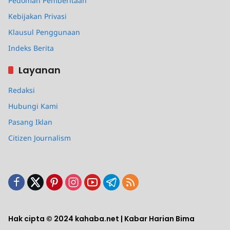
Pedoman Pemberitaan
Kebijakan Privasi
Klausul Penggunaan
Indeks Berita
Layanan
Redaksi
Hubungi Kami
Pasang Iklan
Citizen Journalism
Hak cipta © 2024 kahaba.net | Kabar Harian Bima