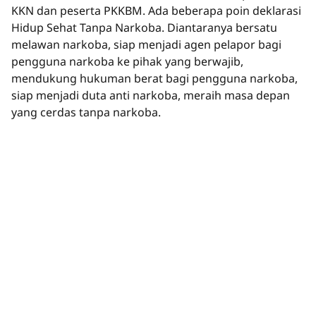
KKN dan peserta PKKBM. Ada beberapa poin deklarasi
Hidup Sehat Tanpa Narkoba. Diantaranya bersatu
melawan narkoba, siap menjadi agen pelapor bagi
pengguna narkoba ke pihak yang berwajib,
mendukung hukuman berat bagi pengguna narkoba,
siap menjadi duta anti narkoba, meraih masa depan
yang cerdas tanpa narkoba.