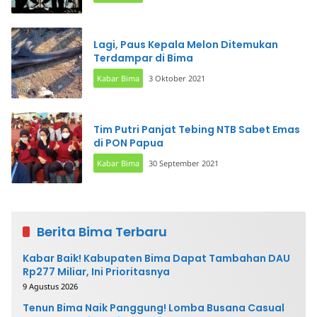
Lagi, Paus Kepala Melon Ditemukan
Terdampar di Bima
Kabar Bima
3 Oktober 2021
Tim Putri Panjat Tebing NTB Sabet Emas
di PON Papua
Kabar Bima
30 September 2021
Berita Bima Terbaru
Kabar Baik! Kabupaten Bima Dapat Tambahan DAU
Rp277 Miliar, Ini Prioritasnya
9 Agustus 2026
Tenun Bima Naik Panggung! Lomba Busana Casual