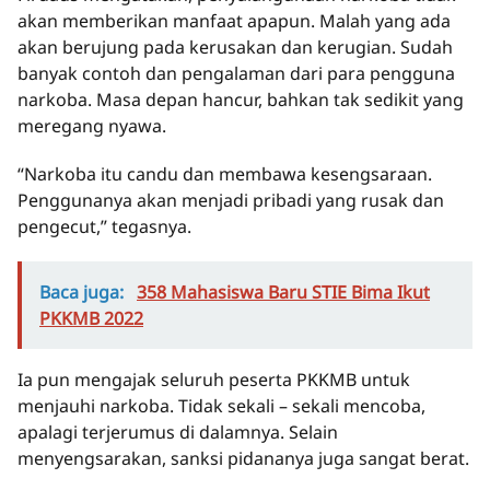
akan memberikan manfaat apapun. Malah yang ada
akan berujung pada kerusakan dan kerugian. Sudah
banyak contoh dan pengalaman dari para pengguna
narkoba. Masa depan hancur, bahkan tak sedikit yang
meregang nyawa.
“Narkoba itu candu dan membawa kesengsaraan.
Penggunanya akan menjadi pribadi yang rusak dan
pengecut,” tegasnya.
Baca juga:
358 Mahasiswa Baru STIE Bima Ikut
PKKMB 2022
Ia pun mengajak seluruh peserta PKKMB untuk
menjauhi narkoba. Tidak sekali – sekali mencoba,
apalagi terjerumus di dalamnya. Selain
menyengsarakan, sanksi pidananya juga sangat berat.