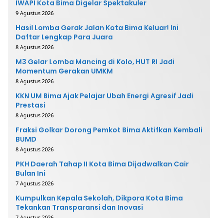
IWAPI Kota Bima Digelar Spektakuler
9 Agustus 2026
Hasil Lomba Gerak Jalan Kota Bima Keluar! Ini
Daftar Lengkap Para Juara
8 Agustus 2026
M3 Gelar Lomba Mancing di Kolo, HUT RI Jadi
Momentum Gerakan UMKM
8 Agustus 2026
KKN UM Bima Ajak Pelajar Ubah Energi Agresif Jadi
Prestasi
8 Agustus 2026
Fraksi Golkar Dorong Pemkot Bima Aktifkan Kembali
BUMD
8 Agustus 2026
PKH Daerah Tahap II Kota Bima Dijadwalkan Cair
Bulan Ini
7 Agustus 2026
Kumpulkan Kepala Sekolah, Dikpora Kota Bima
Tekankan Transparansi dan Inovasi
7 Agustus 2026