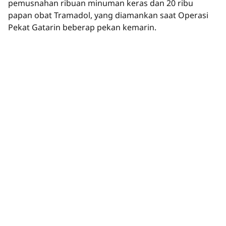
pemusnahan ribuan minuman keras dan 20 ribu
papan obat Tramadol, yang diamankan saat Operasi
Pekat Gatarin beberap pekan kemarin.