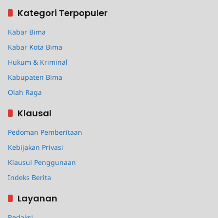
Kategori Terpopuler
Kabar Bima
Kabar Kota Bima
Hukum & Kriminal
Kabupaten Bima
Olah Raga
Klausal
Pedoman Pemberitaan
Kebijakan Privasi
Klausul Penggunaan
Indeks Berita
Layanan
Redaksi