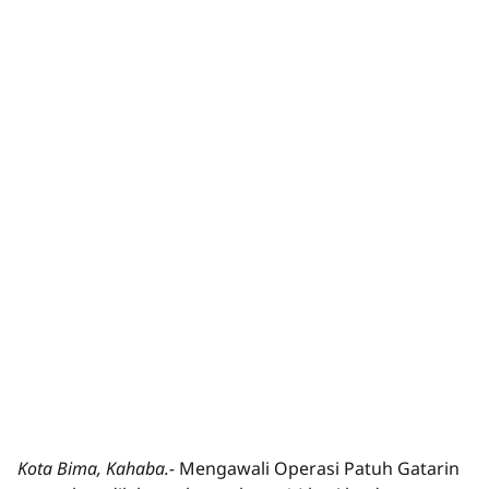
Kota Bima, Kahaba.-
Mengawali Operasi Patuh Gatarin