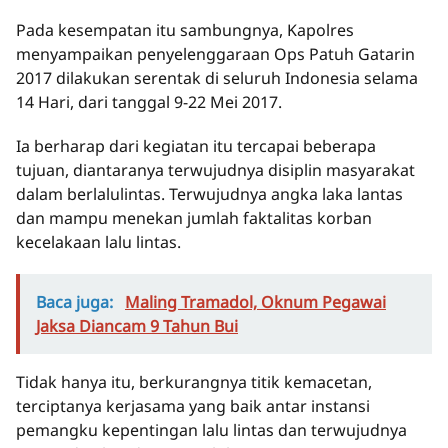
Pada kesempatan itu sambungnya, Kapolres
menyampaikan penyelenggaraan Ops Patuh Gatarin
2017 dilakukan serentak di seluruh Indonesia selama
14 Hari, dari tanggal 9-22 Mei 2017.
Ia berharap dari kegiatan itu tercapai beberapa
tujuan, diantaranya terwujudnya disiplin masyarakat
dalam berlalulintas. Terwujudnya angka laka lantas
dan mampu menekan jumlah faktalitas korban
kecelakaan lalu lintas.
Baca juga:
Maling Tramadol, Oknum Pegawai
Jaksa Diancam 9 Tahun Bui
Tidak hanya itu, berkurangnya titik kemacetan,
terciptanya kerjasama yang baik antar instansi
pemangku kepentingan lalu lintas dan terwujudnya