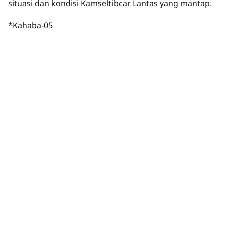
situasi dan kondisi Kamseltibcar Lantas yang mantap.
*Kahaba-05