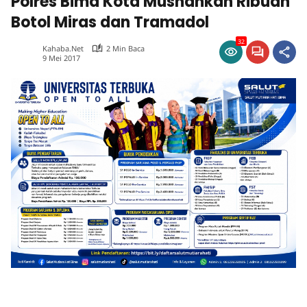
Polres Bima Kota Musnahkan Ribuan
Botol Miras dan Tramadol
32
Kahaba.net
2 Min Baca
9 Mei 2017