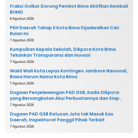
Fraksi Golkar Dorong Pemkot Bima Aktifkan Kembali
BUMD
8 Agustus 2026
PKH Daerah Tahap II Kota Bima Dijadwalkan Cair
Bulan Ini
7 Agustus 2026
Kumpulkan Kepala Sekolah, Dikpora Kota Bima
Tekankan Transparansi dan Inovasi
7 Agustus 2026
Wakil Wali Kota Lepas Kontingen Jambore Nasional,
Bawa Harum Nama Kota Bima
7 Agustus 2026
Dugaan Penyelewengan PAD GSB, Kadis Dikpora:
yang Bersangkutan Akui Perbuatannya dan Siap
Mengembalikan Uang
7 Agustus 2026
Dugaan PAD GSB Ratusan Juta tak Masuk Kas
Daerah, Inspektorat Panggil Pihak Terkait
7 Agustus 2026