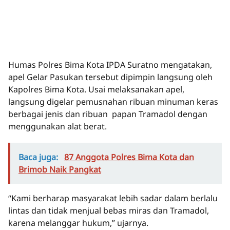
Humas Polres Bima Kota IPDA Suratno mengatakan,
apel Gelar Pasukan tersebut dipimpin langsung oleh
Kapolres Bima Kota. Usai melaksanakan apel,
langsung digelar pemusnahan ribuan minuman keras
berbagai jenis dan ribuan papan Tramadol dengan
menggunakan alat berat.
Baca juga:
87 Anggota Polres Bima Kota dan
Brimob Naik Pangkat
“Kami berharap masyarakat lebih sadar dalam berlalu
lintas dan tidak menjual bebas miras dan Tramadol,
karena melanggar hukum,” ujarnya.