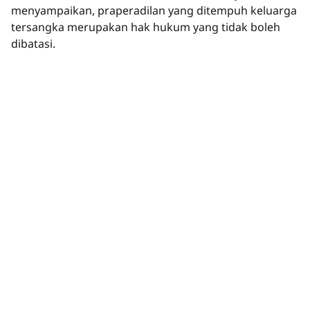
menyampaikan, praperadilan yang ditempuh keluarga
tersangka merupakan hak hukum yang tidak boleh
dibatasi.