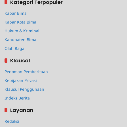
Kategori Terpopuler
Kabar Bima
Kabar Kota Bima
Hukum & Kriminal
Kabupaten Bima
Olah Raga
Klausal
Pedoman Pemberitaan
Kebijakan Privasi
Klausul Penggunaan
Indeks Berita
Layanan
Redaksi