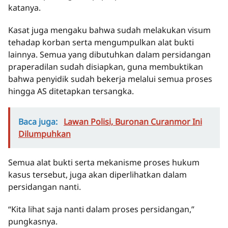
katanya.
Kasat juga mengaku bahwa sudah melakukan visum
tehadap korban serta mengumpulkan alat bukti
lainnya. Semua yang dibutuhkan dalam persidangan
praperadilan sudah disiapkan, guna membuktikan
bahwa penyidik sudah bekerja melalui semua proses
hingga AS ditetapkan tersangka.
Baca juga:
Lawan Polisi, Buronan Curanmor Ini
Dilumpuhkan
Semua alat bukti serta mekanisme proses hukum
kasus tersebut, juga akan diperlihatkan dalam
persidangan nanti.
“Kita lihat saja nanti dalam proses persidangan,”
pungkasnya.