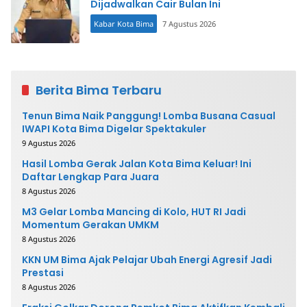
Dijadwalkan Cair Bulan Ini
Kabar Kota Bima
7 Agustus 2026
Berita Bima Terbaru
Tenun Bima Naik Panggung! Lomba Busana Casual
IWAPI Kota Bima Digelar Spektakuler
9 Agustus 2026
Hasil Lomba Gerak Jalan Kota Bima Keluar! Ini
Daftar Lengkap Para Juara
8 Agustus 2026
M3 Gelar Lomba Mancing di Kolo, HUT RI Jadi
Momentum Gerakan UMKM
8 Agustus 2026
KKN UM Bima Ajak Pelajar Ubah Energi Agresif Jadi
Prestasi
8 Agustus 2026