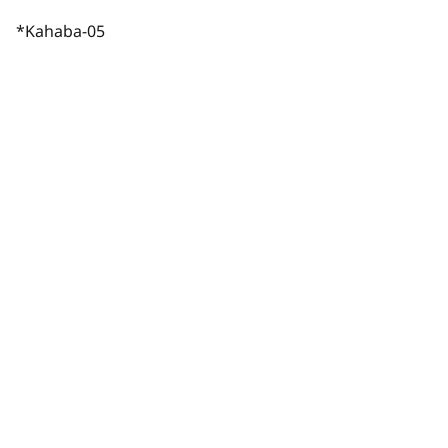
*Kahaba-05