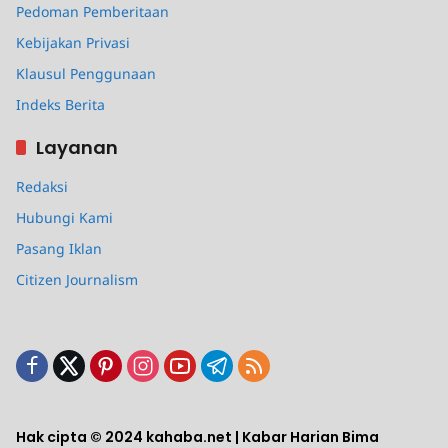
Pedoman Pemberitaan
Kebijakan Privasi
Klausul Penggunaan
Indeks Berita
Layanan
Redaksi
Hubungi Kami
Pasang Iklan
Citizen Journalism
Hak cipta © 2024 kahaba.net | Kabar Harian Bima