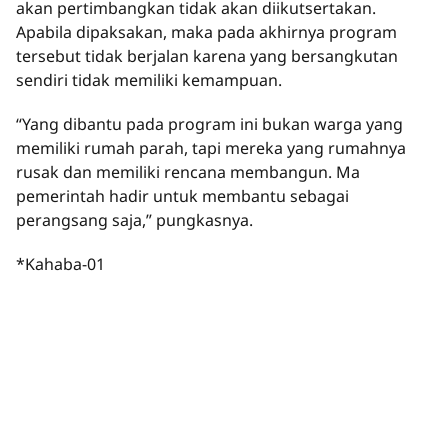
akan pertimbangkan tidak akan diikutsertakan.
Apabila dipaksakan, maka pada akhirnya program
tersebut tidak berjalan karena yang bersangkutan
sendiri tidak memiliki kemampuan.
“Yang dibantu pada program ini bukan warga yang
memiliki rumah parah, tapi mereka yang rumahnya
rusak dan memiliki rencana membangun. Ma
pemerintah hadir untuk membantu sebagai
perangsang saja,” pungkasnya.
*Kahaba-01