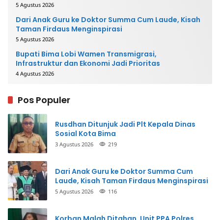
5 Agustus 2026
Dari Anak Guru ke Doktor Summa Cum Laude, Kisah
Taman Firdaus Menginspirasi
5 Agustus 2026
Bupati Bima Lobi Wamen Transmigrasi,
Infrastruktur dan Ekonomi Jadi Prioritas
4 Agustus 2026
Pos Populer
Rusdhan Ditunjuk Jadi Plt Kepala Dinas
Sosial Kota Bima
3 Agustus 2026
219
Dari Anak Guru ke Doktor Summa Cum
Laude, Kisah Taman Firdaus Menginspirasi
5 Agustus 2026
116
Korban Malah Ditahan, Unit PPA Polres