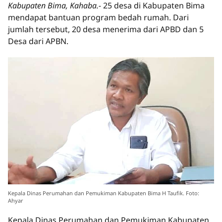
Kabupaten Bima, Kahaba.-
25 desa di Kabupaten Bima
mendapat bantuan program bedah rumah. Dari
jumlah tersebut, 20 desa menerima dari APBD dan 5
Desa dari APBN.
Kepala Dinas Perumahan dan Pemukiman Kabupaten Bima H Taufik. Foto:
Ahyar
Kepala Dinas Perumahan dan Pemukiman Kabupaten