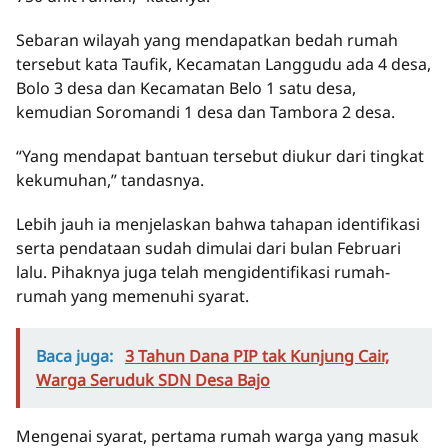
Sebaran wilayah yang mendapatkan bedah rumah
tersebut kata Taufik, Kecamatan Langgudu ada 4 desa,
Bolo 3 desa dan Kecamatan Belo 1 satu desa,
kemudian Soromandi 1 desa dan Tambora 2 desa.
“Yang mendapat bantuan tersebut diukur dari tingkat
kekumuhan,” tandasnya.
Lebih jauh ia menjelaskan bahwa tahapan identifikasi
serta pendataan sudah dimulai dari bulan Februari
lalu. Pihaknya juga telah mengidentifikasi rumah-
rumah yang memenuhi syarat.
Baca juga:
3 Tahun Dana PIP tak Kunjung Cair,
Warga Seruduk SDN Desa Bajo
Mengenai syarat, pertama rumah warga yang masuk