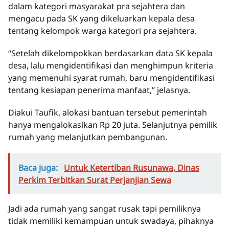
dalam kategori masyarakat pra sejahtera dan
mengacu pada SK yang dikeluarkan kepala desa
tentang kelompok warga kategori pra sejahtera.
“Setelah dikelompokkan berdasarkan data SK kepala
desa, lalu mengidentifikasi dan menghimpun kriteria
yang memenuhi syarat rumah, baru mengidentifikasi
tentang kesiapan penerima manfaat,” jelasnya.
Diakui Taufik, alokasi bantuan tersebut pemerintah
hanya mengalokasikan Rp 20 juta. Selanjutnya pemilik
rumah yang melanjutkan pembangunan.
Baca juga:
Untuk Ketertiban Rusunawa, Dinas
Perkim Terbitkan Surat Perjanjian Sewa
Jadi ada rumah yang sangat rusak tapi pemiliknya
tidak memiliki kemampuan untuk swadaya, pihaknya