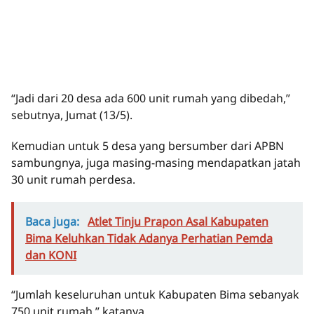
“Jadi dari 20 desa ada 600 unit rumah yang dibedah,”
sebutnya, Jumat (13/5).
Kemudian untuk 5 desa yang bersumber dari APBN
sambungnya, juga masing-masing mendapatkan jatah
30 unit rumah perdesa.
Baca juga:
Atlet Tinju Prapon Asal Kabupaten
Bima Keluhkan Tidak Adanya Perhatian Pemda
dan KONI
“Jumlah keseluruhan untuk Kabupaten Bima sebanyak
750 unit rumah,” katanya.