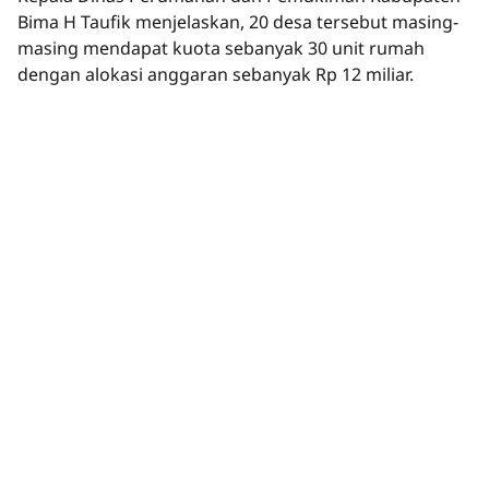
Bima H Taufik menjelaskan, 20 desa tersebut masing-
masing mendapat kuota sebanyak 30 unit rumah
dengan alokasi anggaran sebanyak Rp 12 miliar.