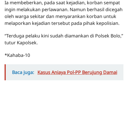
Ia membeberkan, pada saat kejadian, korban sempat
ingin melakukan perlawanan. Namun berhasil dicegah
oleh warga sekitar dan menyarankan korban untuk
melaporkan kejadian tersebut pada pihak kepolisian.
“Terduga pelaku kini sudah diamankan di Polsek Bolo,”
tutur Kapolsek.
*Kahaba-10
Baca juga:
Kasus Aniaya Pol-PP Berujung Damai