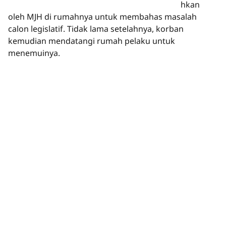
hkan
oleh MJH di rumahnya untuk membahas masalah
calon legislatif. Tidak lama setelahnya, korban
kemudian mendatangi rumah pelaku untuk
menemuinya.