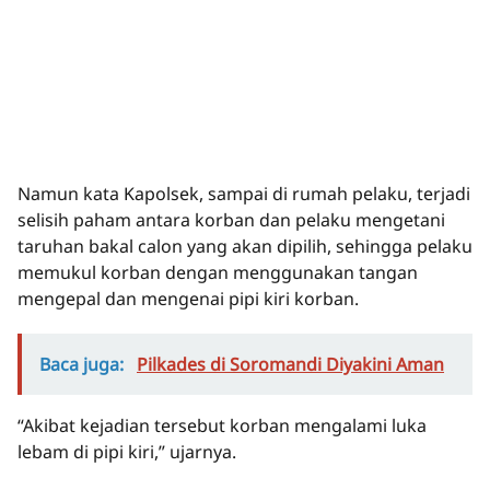
Namun kata Kapolsek, sampai di rumah pelaku, terjadi
selisih paham antara korban dan pelaku mengetani
taruhan bakal calon yang akan dipilih, sehingga pelaku
memukul korban dengan menggunakan tangan
mengepal dan mengenai pipi kiri korban.
Baca juga:
Pilkades di Soromandi Diyakini Aman
“Akibat kejadian tersebut korban mengalami luka
lebam di pipi kiri,” ujarnya.