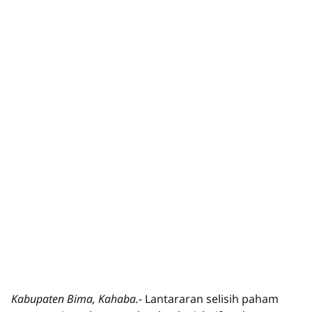
Kabupaten Bima, Kahaba.-
Lantararan selisih paham