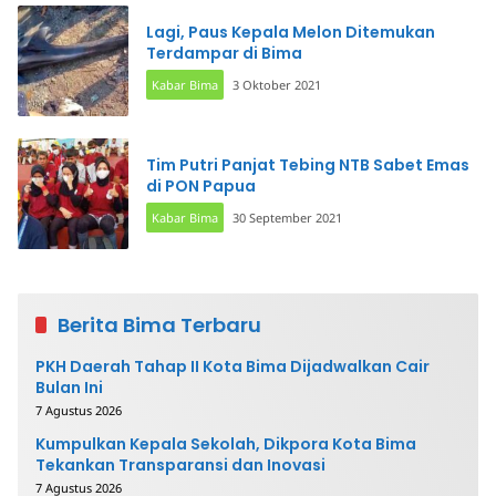
Lagi, Paus Kepala Melon Ditemukan
Terdampar di Bima
Kabar Bima
3 Oktober 2021
Tim Putri Panjat Tebing NTB Sabet Emas
di PON Papua
Kabar Bima
30 September 2021
Berita Bima Terbaru
PKH Daerah Tahap II Kota Bima Dijadwalkan Cair
Bulan Ini
7 Agustus 2026
Kumpulkan Kepala Sekolah, Dikpora Kota Bima
Tekankan Transparansi dan Inovasi
7 Agustus 2026