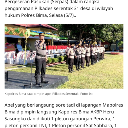
Pergeseran Pasukan (Serpas) dalam rangka
pengamanan Pilkades serentak 31 desa di wilayah
hukum Polres Bima, Selasa (5/7)..
Kapolres Bima saat pimpin apel Pilkades Serentak. Foto: Ist
Apel yang berlangsung sore tadi di lapangan Mapolres
Bima dipimpin langsung Kapolres Bima AKBP Heru
Sasongko dan diikuti 1 pleton gabungan Perwira, 1
pleton personil TNI, 1 Pleton personil Sat Sabhara, 1