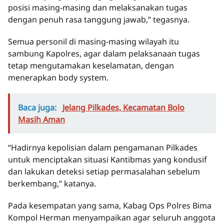
posisi masing-masing dan melaksanakan tugas
dengan penuh rasa tanggung jawab,” tegasnya.
Semua personil di masing-masing wilayah itu
sambung Kapolres, agar dalam pelaksanaan tugas
tetap mengutamakan keselamatan, dengan
menerapkan body system.
Baca juga:
Jelang Pilkades, Kecamatan Bolo
Masih Aman
“Hadirnya kepolisian dalam pengamanan Pilkades
untuk menciptakan situasi Kantibmas yang kondusif
dan lakukan deteksi setiap permasalahan sebelum
berkembang,” katanya.
Pada kesempatan yang sama, Kabag Ops Polres Bima
Kompol Herman menyampaikan agar seluruh anggota