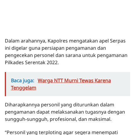
Dalam arahannya, Kapolres mengatakan apel Serpas
ini digelar guna persiapan pengamanan dan
pengecekan personel dan sarana untuk pengamanan
Pilkades Serentak 2022.
Baca juga:
Warga NTT Murni Tewas Karena
Tenggelam
Diharapkannya personil yang diturunkan dalam
pengamanan dapat melaksanakan tugasnya dengan
sungguh-sungguh, profesional, dan maksimal.
“Personil yang terploting agar segera menempati