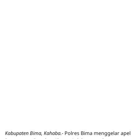
Kabupaten Bima, Kahaba.-
Polres Bima menggelar apel