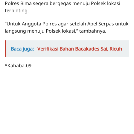
Polres Bima segera bergegas menuju Polsek lokasi
terploting.
“Untuk Anggota Polres agar setelah Apel Serpas untuk
langsung menuju Polsek lokasi,” tambahnya.
Baca juga:
Verifikasi Bahan Bacakades Sai, Ricuh
*Kahaba-09