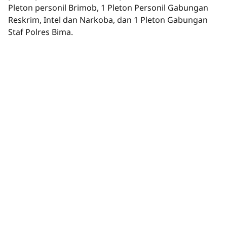
Pleton personil Brimob, 1 Pleton Personil Gabungan
Reskrim, Intel dan Narkoba, dan 1 Pleton Gabungan
Staf Polres Bima.