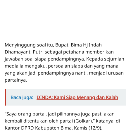
Menyinggung soal itu, Bupati Bima Hj Indah
Dhamayanti Putri sebagai petahana memberikan
jawaban soal siapa pendampingnya. Kepada sejumlah
media ia mengaku, persoalan siapa dan yang mana
yang akan jadi pendampingnya nanti, menjadi urusan
partainya.
Baca juga:
DINDA: Kami Siap Menang dan Kalah
“Saya orang partai, jadi pilihannya juga pasti akan
kembali ditentukan oleh partai (Golkar),” katanya, di
Kantor DPRD Kabupaten Bima, Kamis (12/9).