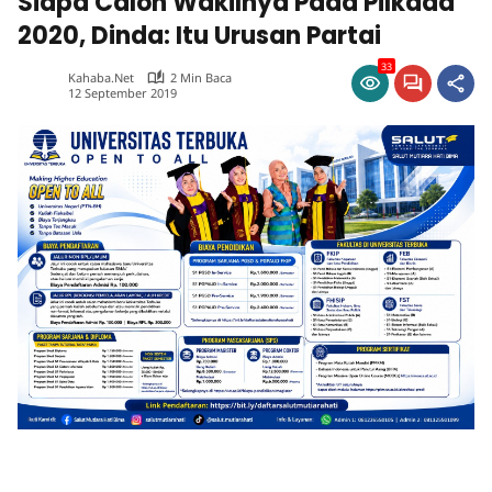
Siapa Calon Wakilnya Pada Pilkada
2020, Dinda: Itu Urusan Partai
33
Kahaba.net
2 Min Baca
12 September 2019