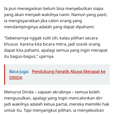
Ia pun menegaskan belum bisa menyebutkan siapa
yang akan menjadi wakilnya nanti. Namun yang pasti,
ia mengisyaratkan jika calon orang yang
mendampinginya adalah yang dapat dipahami.
“Sebenarnya nggak sulit sih, kalau pilihan secara
khusus karena kita bicara mitra, jadi sosok orang
dapat kita pahami, apalagi semua yang ingin merapat
itu bagus-bagus,” ujarnya.
Baca juga:
Pendukung Fanatik Abuya Merapat ke
DINDA
Menurut Dinda – sapaan akrabnya – semua boleh
mengusulkan, apalagi yang ingin mencalonkan diri
jadi wakilnya adalah ketua partai, mereka memiliki hak
untuk itu. Tapi menyangkut pilihan, ia menyebutkan