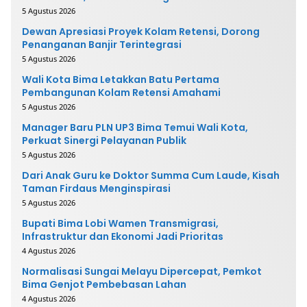
5 Agustus 2026
Dewan Apresiasi Proyek Kolam Retensi, Dorong
Penanganan Banjir Terintegrasi
5 Agustus 2026
Wali Kota Bima Letakkan Batu Pertama
Pembangunan Kolam Retensi Amahami
5 Agustus 2026
Manager Baru PLN UP3 Bima Temui Wali Kota,
Perkuat Sinergi Pelayanan Publik
5 Agustus 2026
Dari Anak Guru ke Doktor Summa Cum Laude, Kisah
Taman Firdaus Menginspirasi
5 Agustus 2026
Bupati Bima Lobi Wamen Transmigrasi,
Infrastruktur dan Ekonomi Jadi Prioritas
4 Agustus 2026
Normalisasi Sungai Melayu Dipercepat, Pemkot
Bima Genjot Pembebasan Lahan
4 Agustus 2026