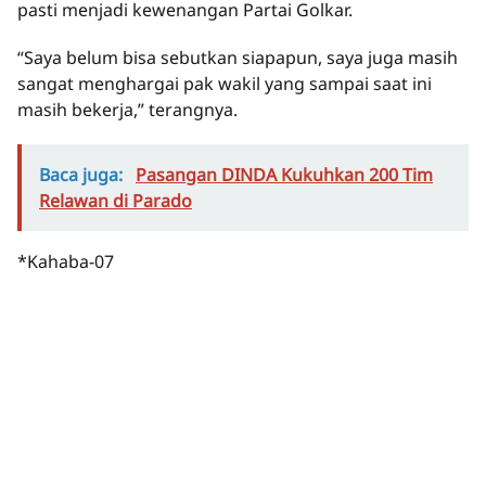
pasti menjadi kewenangan Partai Golkar.
“Saya belum bisa sebutkan siapapun, saya juga masih
sangat menghargai pak wakil yang sampai saat ini
masih bekerja,” terangnya.
Baca juga:
Pasangan DINDA Kukuhkan 200 Tim
Relawan di Parado
*Kahaba-07