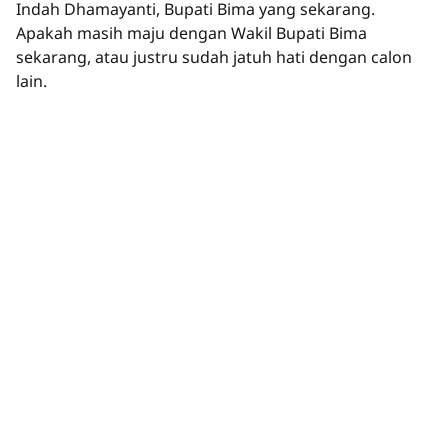
Indah Dhamayanti, Bupati Bima yang sekarang.
Apakah masih maju dengan Wakil Bupati Bima
sekarang, atau justru sudah jatuh hati dengan calon
lain.