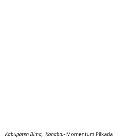
Kabupaten Bima, Kahaba.-
Momentum Pilkada