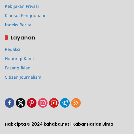
Kebijakan Privasi
Klausul Penggunaan
Indeks Berita
Layanan
Redaksi
Hubungi Kami
Pasang Iklan
Citizen Journalism
Hak cipta © 2024 kahaba.net | Kabar Harian Bima