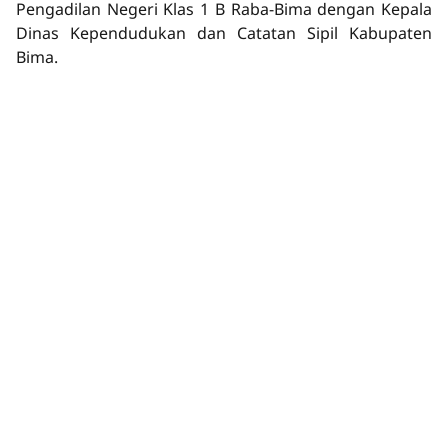
Pengadilan Negeri Klas 1 B Raba-Bima dengan Kepala
Dinas Kependudukan dan Catatan Sipil Kabupaten
Bima.