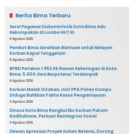
Berita Bima Terbaru
Seru! Pegawai Diskominfotik Kota Bima Adu
Kekompakan di Lomba HUT RI
6 Agustus 2026
Pemkot Bima Serahkan Bantuan untuk Nelayan
Korban Kapal Tenggelam
6 Agustus 2026
BPBD Petakan 1.952 KK Rawan Kekeringan di Kota
Bima, 5.604 Jiwa Berpotensi Terdampak
6 Agustus 2026
Korban Malah Ditahan, Unit PPA Polres Dompu
Diduga Balikkan Fakta Kasus Penganiayaan
5 Agustus 2026
Dinsos Kota Bima Rangkul Eks Korban Paham
Radikalisme, Perkuat Reintegrasi Sosial
5 Agustus 2026
Dewan Apresiasi Proyek Kolam Retensi, Dorong