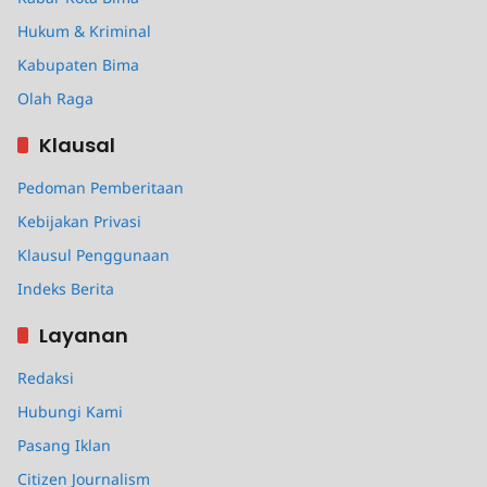
Hukum & Kriminal
Kabupaten Bima
Olah Raga
Klausal
Pedoman Pemberitaan
Kebijakan Privasi
Klausul Penggunaan
Indeks Berita
Layanan
Redaksi
Hubungi Kami
Pasang Iklan
Citizen Journalism