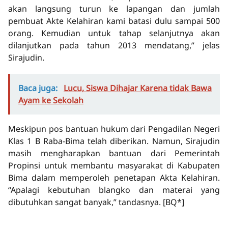
akan langsung turun ke lapangan dan jumlah
pembuat Akte Kelahiran kami batasi dulu sampai 500
orang. Kemudian untuk tahap selanjutnya akan
dilanjutkan pada tahun 2013 mendatang,” jelas
Sirajudin.
Baca juga:
Lucu, Siswa Dihajar Karena tidak Bawa
Ayam ke Sekolah
Meskipun pos bantuan hukum dari Pengadilan Negeri
Klas 1 B Raba-Bima telah diberikan. Namun, Sirajudin
masih mengharapkan bantuan dari Pemerintah
Propinsi untuk membantu masyarakat di Kabupaten
Bima dalam memperoleh penetapan Akta Kelahiran.
“Apalagi kebutuhan blangko dan materai yang
dibutuhkan sangat banyak,” tandasnya.
[BQ*]