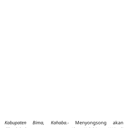
Kabupaten Bima, Kahaba.-
Menyongsong akan