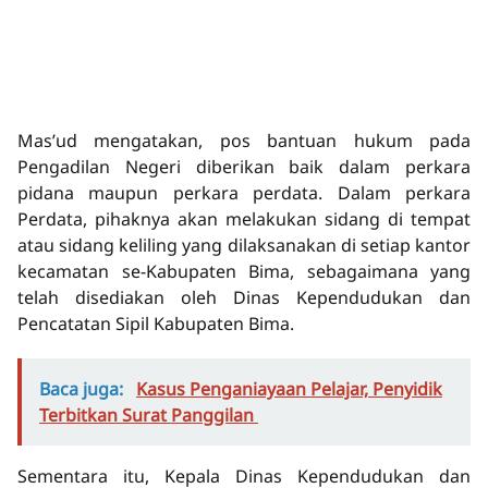
Mas’ud mengatakan, pos bantuan hukum pada
Pengadilan Negeri diberikan baik dalam perkara
pidana maupun perkara perdata. Dalam perkara
Perdata, pihaknya akan melakukan sidang di tempat
atau sidang keliling yang dilaksanakan di setiap kantor
kecamatan se-Kabupaten Bima, sebagaimana yang
telah disediakan oleh Dinas Kependudukan dan
Pencatatan Sipil Kabupaten Bima.
Baca juga:
Kasus Penganiayaan Pelajar, Penyidik
Terbitkan Surat Panggilan
Sementara itu, Kepala Dinas Kependudukan dan