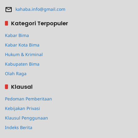
kahaba.info@gmail.com
Kategori Terpopuler
Kabar Bima
Kabar Kota Bima
Hukum & Kriminal
Kabupaten Bima
Olah Raga
Klausal
Pedoman Pemberitaan
Kebijakan Privasi
Klausul Penggunaan
Indeks Berita