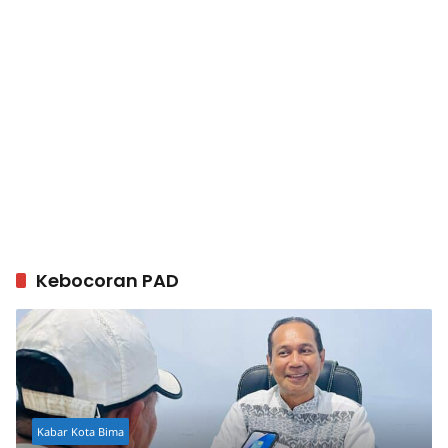
Kebocoran PAD
Kabar Kota Bima