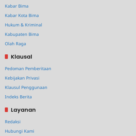
Kabar Bima
Kabar Kota Bima
Hukum & Kriminal
Kabupaten Bima
Olah Raga
Klausal
Pedoman Pemberitaan
Kebijakan Privasi
Klausul Penggunaan
Indeks Berita
Layanan
Redaksi
Hubungi Kami