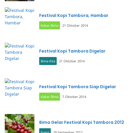
Festival Kopi Tambora, Hambar
Kabar Bima
21 Oktober 2014
Festival Kopi Tambora Digelar
Bima Kita
21 Oktober 2014
Festival Kopi Tambora Siap Digelar
Kabar Bima
7 Oktober 2014
Bima Gelar Festival Kopi Tambora 2012
Event
29 September 2012