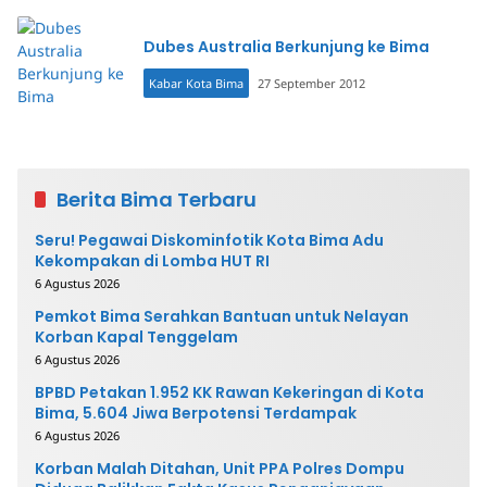
Dubes Australia Berkunjung ke Bima
Kabar Kota Bima
27 September 2012
Berita Bima Terbaru
Seru! Pegawai Diskominfotik Kota Bima Adu
Kekompakan di Lomba HUT RI
6 Agustus 2026
Pemkot Bima Serahkan Bantuan untuk Nelayan
Korban Kapal Tenggelam
6 Agustus 2026
BPBD Petakan 1.952 KK Rawan Kekeringan di Kota
Bima, 5.604 Jiwa Berpotensi Terdampak
6 Agustus 2026
Korban Malah Ditahan, Unit PPA Polres Dompu