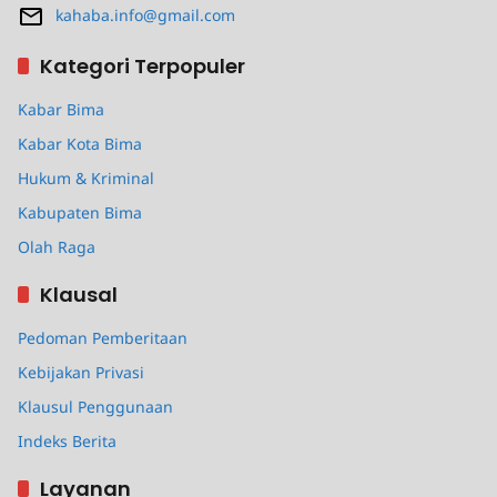
kahaba.info@gmail.com
Kategori Terpopuler
Kabar Bima
Kabar Kota Bima
Hukum & Kriminal
Kabupaten Bima
Olah Raga
Klausal
Pedoman Pemberitaan
Kebijakan Privasi
Klausul Penggunaan
Indeks Berita
Layanan