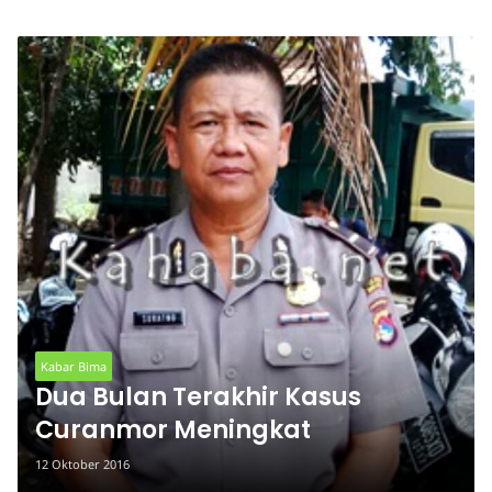
Kabar Bima
Dua Bulan Terakhir Kasus
Curanmor Meningkat
12 Oktober 2016