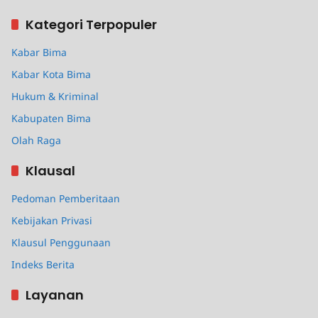
Kategori Terpopuler
Kabar Bima
Kabar Kota Bima
Hukum & Kriminal
Kabupaten Bima
Olah Raga
Klausal
Pedoman Pemberitaan
Kebijakan Privasi
Klausul Penggunaan
Indeks Berita
Layanan