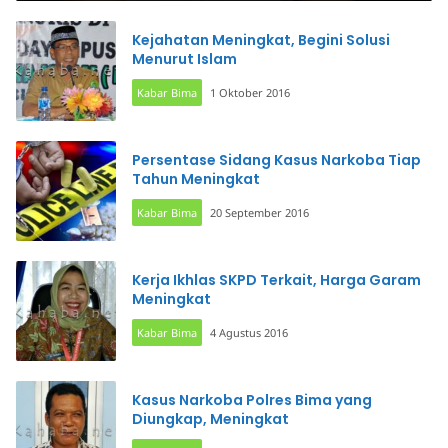
Kejahatan Meningkat, Begini Solusi
Menurut Islam
Kabar Bima
1 Oktober 2016
Persentase Sidang Kasus Narkoba Tiap
Tahun Meningkat
Kabar Bima
20 September 2016
Kerja Ikhlas SKPD Terkait, Harga Garam
Meningkat
Kabar Bima
4 Agustus 2016
Kasus Narkoba Polres Bima yang
Diungkap, Meningkat