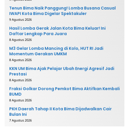
Tenun Bima Naik Panggung! Lomba Busana Casual
IWAPI Kota Bima Digelar Spektakuler
9 Agustus 2026
Hasil Lomba Gerak Jalan Kota Bima Keluar! Ini
Daftar Lengkap Para Juara
8 Agustus 2026
M3 Gelar Lomba Mancing di Kolo, HUT RI Jadi
Momentum Gerakan UMKM
8 Agustus 2026
KKN UM Bima Ajak Pelajar Ubah Energi Agresif Jadi
Prestasi
8 Agustus 2026
Fraksi Golkar Dorong Pemkot Bima Aktifkan Kembali
BUMD
8 Agustus 2026
PKH Daerah Tahap II Kota Bima Dijadwalkan Cair
Bulan Ini
7 Agustus 2026