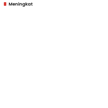
Meningkat