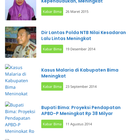
Kependudukan, Meningkat
Kabar Bima
26 Maret 2015
Dir Lantas Polda NTB Nilai Kesadaran
Lalu Lintas Meningkat
Kabar Bima
19 Desember 2014
Kasus Malaria di Kabupaten Bima
Meningkat
Kabar Bima
23 September 2014
Bupati Bima: Proyeksi Pendapatan
APBD-P Meningkat Rp 38 Milyar
Kabar Bima
11 Agustus 2014