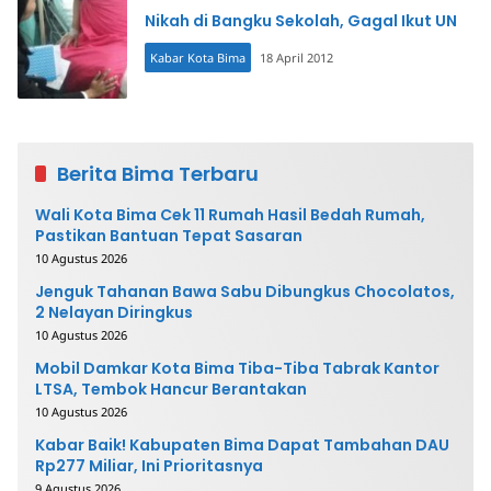
Nikah di Bangku Sekolah, Gagal Ikut UN
Kabar Kota Bima
18 April 2012
Berita Bima Terbaru
Wali Kota Bima Cek 11 Rumah Hasil Bedah Rumah,
Pastikan Bantuan Tepat Sasaran
10 Agustus 2026
Jenguk Tahanan Bawa Sabu Dibungkus Chocolatos,
2 Nelayan Diringkus
10 Agustus 2026
Mobil Damkar Kota Bima Tiba-Tiba Tabrak Kantor
LTSA, Tembok Hancur Berantakan
10 Agustus 2026
Kabar Baik! Kabupaten Bima Dapat Tambahan DAU
Rp277 Miliar, Ini Prioritasnya
9 Agustus 2026