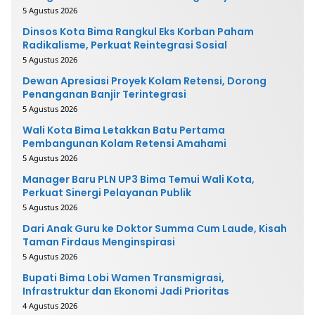
5 Agustus 2026
Dinsos Kota Bima Rangkul Eks Korban Paham
Radikalisme, Perkuat Reintegrasi Sosial
5 Agustus 2026
Dewan Apresiasi Proyek Kolam Retensi, Dorong
Penanganan Banjir Terintegrasi
5 Agustus 2026
Wali Kota Bima Letakkan Batu Pertama
Pembangunan Kolam Retensi Amahami
5 Agustus 2026
Manager Baru PLN UP3 Bima Temui Wali Kota,
Perkuat Sinergi Pelayanan Publik
5 Agustus 2026
Dari Anak Guru ke Doktor Summa Cum Laude, Kisah
Taman Firdaus Menginspirasi
5 Agustus 2026
Bupati Bima Lobi Wamen Transmigrasi,
Infrastruktur dan Ekonomi Jadi Prioritas
4 Agustus 2026