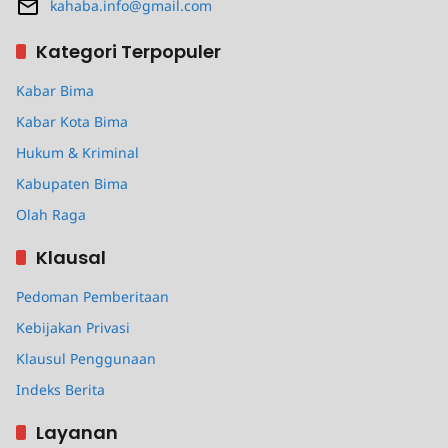
kahaba.info@gmail.com
Kategori Terpopuler
Kabar Bima
Kabar Kota Bima
Hukum & Kriminal
Kabupaten Bima
Olah Raga
Klausal
Pedoman Pemberitaan
Kebijakan Privasi
Klausul Penggunaan
Indeks Berita
Layanan