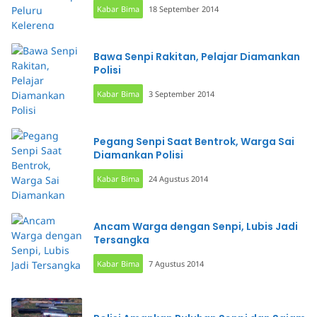
Kabar Bima
18 September 2014
Bawa Senpi Rakitan, Pelajar Diamankan
Polisi
Kabar Bima
3 September 2014
Pegang Senpi Saat Bentrok, Warga Sai
Diamankan Polisi
Kabar Bima
24 Agustus 2014
Ancam Warga dengan Senpi, Lubis Jadi
Tersangka
Kabar Bima
7 Agustus 2014