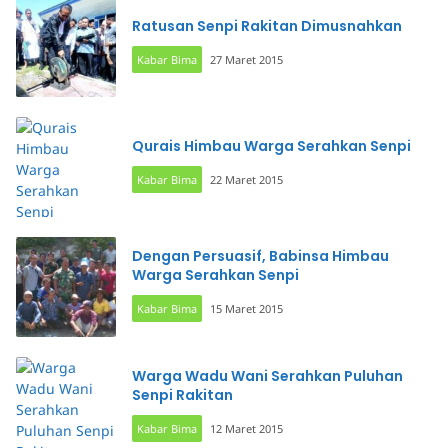
Ratusan Senpi Rakitan Dimusnahkan
Kabar Bima
27 Maret 2015
Qurais Himbau Warga Serahkan Senpi
Kabar Bima
22 Maret 2015
Dengan Persuasif, Babinsa Himbau
Warga Serahkan Senpi
Kabar Bima
15 Maret 2015
Warga Wadu Wani Serahkan Puluhan
Senpi Rakitan
Kabar Bima
12 Maret 2015