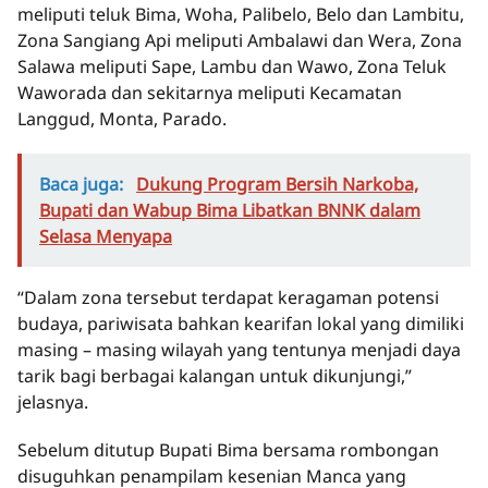
meliputi teluk Bima, Woha, Palibelo, Belo dan Lambitu,
Zona Sangiang Api meliputi Ambalawi dan Wera, Zona
Salawa meliputi Sape, Lambu dan Wawo, Zona Teluk
Waworada dan sekitarnya meliputi Kecamatan
Langgud, Monta, Parado.
Baca juga:
Dukung Program Bersih Narkoba,
Bupati dan Wabup Bima Libatkan BNNK dalam
Selasa Menyapa
“Dalam zona tersebut terdapat keragaman potensi
budaya, pariwisata bahkan kearifan lokal yang dimiliki
masing – masing wilayah yang tentunya menjadi daya
tarik bagi berbagai kalangan untuk dikunjungi,”
jelasnya.
Sebelum ditutup Bupati Bima bersama rombongan
disuguhkan penampilam kesenian Manca yang