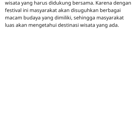
wisata yang harus didukung bersama. Karena dengan
festival ini masyarakat akan disuguhkan berbagai
macam budaya yang dimiliki, sehingga masyarakat
luas akan mengetahui destinasi wisata yang ada.