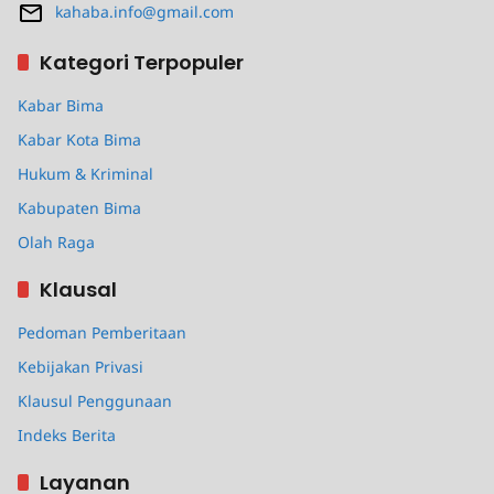
kahaba.info@gmail.com
Kategori Terpopuler
Kabar Bima
Kabar Kota Bima
Hukum & Kriminal
Kabupaten Bima
Olah Raga
Klausal
Pedoman Pemberitaan
Kebijakan Privasi
Klausul Penggunaan
Indeks Berita
Layanan