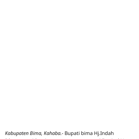
Kabupaten Bima, Kahaba.-
Bupati bima Hj.Indah