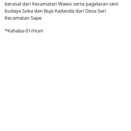
berasal dari Kecamatan Wawo serta pagelaran seni
budaya Soka dan Buja Kadanda dari Desa Sari
Kecamatan Sape.
*Kahaba-01/Hum