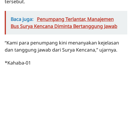
tersebut.
Baca juga:
Penumpang Terlantar, Manajemen
Bus Surya Kencana Diminta Bertanggung Jawab
“Kami para penumpang kini menanyakan kejelasan
dan tanggung jawab dari Surya Kencana,” ujarnya.
*Kahaba-01