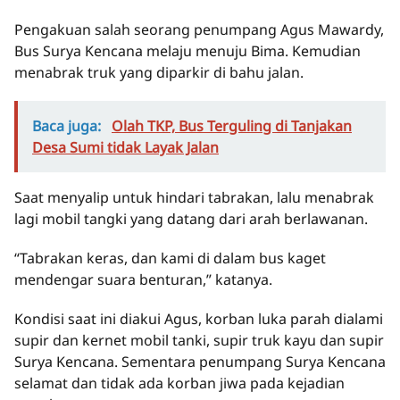
Pengakuan salah seorang penumpang Agus Mawardy,
Bus Surya Kencana melaju menuju Bima. Kemudian
menabrak truk yang diparkir di bahu jalan.
Baca juga:
Olah TKP, Bus Terguling di Tanjakan
Desa Sumi tidak Layak Jalan
Saat menyalip untuk hindari tabrakan, lalu menabrak
lagi mobil tangki yang datang dari arah berlawanan.
“Tabrakan keras, dan kami di dalam bus kaget
mendengar suara benturan,” katanya.
Kondisi saat ini diakui Agus, korban luka parah dialami
supir dan kernet mobil tanki, supir truk kayu dan supir
Surya Kencana. Sementara penumpang Surya Kencana
selamat dan tidak ada korban jiwa pada kejadian