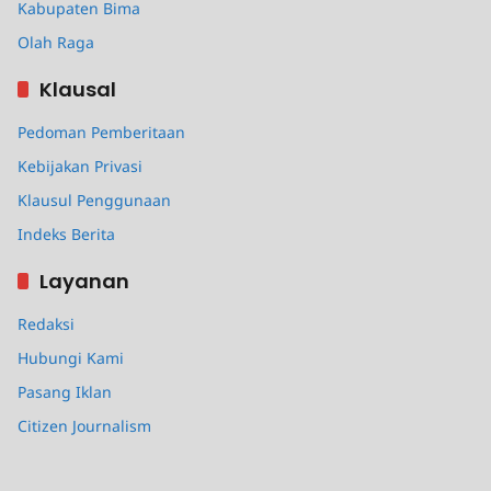
Kabupaten Bima
Olah Raga
Klausal
Pedoman Pemberitaan
Kebijakan Privasi
Klausul Penggunaan
Indeks Berita
Layanan
Redaksi
Hubungi Kami
Pasang Iklan
Citizen Journalism