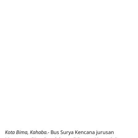
Kota Bima, Kahaba.-
Bus Surya Kencana jurusan