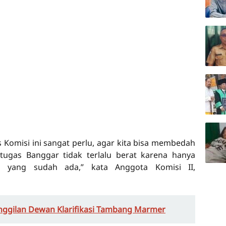
 Komisi ini sangat perlu, agar kita bisa membedah
tugas Banggar tidak terlalu berat karena hanya
an yang sudah ada,” kata Anggota Komisi II,
anggilan Dewan Klarifikasi Tambang Marmer