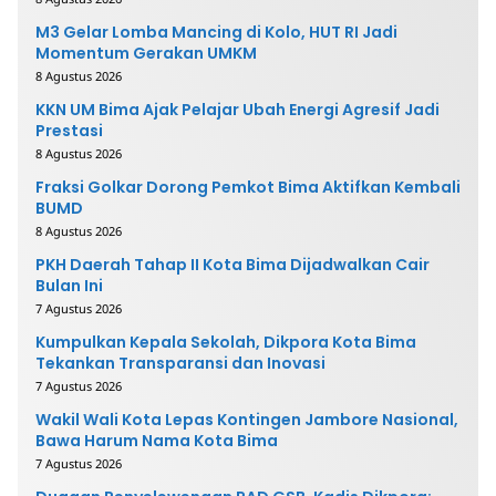
M3 Gelar Lomba Mancing di Kolo, HUT RI Jadi
Momentum Gerakan UMKM
8 Agustus 2026
KKN UM Bima Ajak Pelajar Ubah Energi Agresif Jadi
Prestasi
8 Agustus 2026
Fraksi Golkar Dorong Pemkot Bima Aktifkan Kembali
BUMD
8 Agustus 2026
PKH Daerah Tahap II Kota Bima Dijadwalkan Cair
Bulan Ini
7 Agustus 2026
Kumpulkan Kepala Sekolah, Dikpora Kota Bima
Tekankan Transparansi dan Inovasi
7 Agustus 2026
Wakil Wali Kota Lepas Kontingen Jambore Nasional,
Bawa Harum Nama Kota Bima
7 Agustus 2026