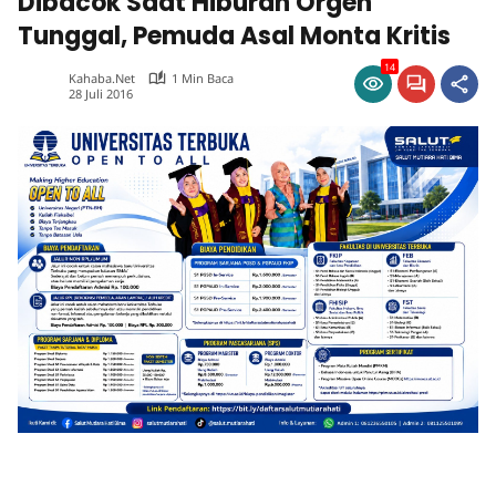
Dibacok Saat Hiburan Orgen
Tunggal, Pemuda Asal Monta Kritis
14
Kahaba.net
1 Min Baca
28 Juli 2016