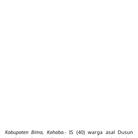
Kabupaten Bima, Kahaba.-
IS (40) warga asal Dusun