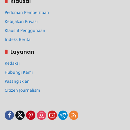
Klausal
Pedoman Pemberitaan
Kebijakan Privasi
Klausul Penggunaan
Indeks Berita
Layanan
Redaksi
Hubungi Kami
Pasang Iklan
Citizen Journalism