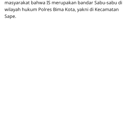
masyarakat bahwa IS merupakan bandar Sabu-sabu di
wilayah hukum Polres Bima Kota, yakni di Kecamatan
Sape.