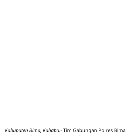
Kabupaten Bima, Kahaba.-
Tim Gabungan Polres Bima