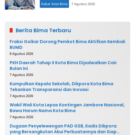
Kabar Kota Bima
7 Agustus 2026
Berita Bima Terbaru
Fraksi Golkar Dorong Pemkot Bima Aktifkan Kembali
BUMD
8 Agustus 2026
PKH Daerah Tahap II Kota Bima Dijadwalkan Cair
Bulan Ini
7 Agustus 2026
Kumpulkan Kepala Sekolah, Dikpora Kota Bima
Tekankan Transparansi dan Inovasi
7 Agustus 2026
Wakil Wali Kota Lepas Kontingen Jambore Nasional,
Bawa Harum Nama Kota Bima
7 Agustus 2026
Dugaan Penyelewengan PAD GSB, Kadis Dikpora:
yang Bersangkutan Akui Perbuatannya dan Siap