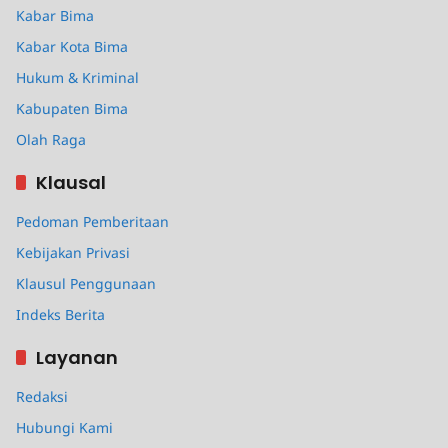
Kabar Bima
Kabar Kota Bima
Hukum & Kriminal
Kabupaten Bima
Olah Raga
Klausal
Pedoman Pemberitaan
Kebijakan Privasi
Klausul Penggunaan
Indeks Berita
Layanan
Redaksi
Hubungi Kami