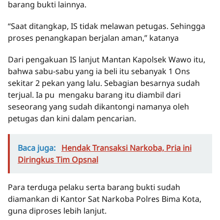
barang bukti lainnya.
“Saat ditangkap, IS tidak melawan petugas. Sehingga
proses penangkapan berjalan aman,” katanya
Dari pengakuan IS lanjut Mantan Kapolsek Wawo itu,
bahwa sabu-sabu yang ia beli itu sebanyak 1 Ons
sekitar 2 pekan yang lalu. Sebagian besarnya sudah
terjual. Ia pu mengaku barang itu diambil dari
seseorang yang sudah dikantongi namanya oleh
petugas dan kini dalam pencarian.
Baca juga:
Hendak Transaksi Narkoba, Pria ini
Diringkus Tim Opsnal
Para terduga pelaku serta barang bukti sudah
diamankan di Kantor Sat Narkoba Polres Bima Kota,
guna diproses lebih lanjut.