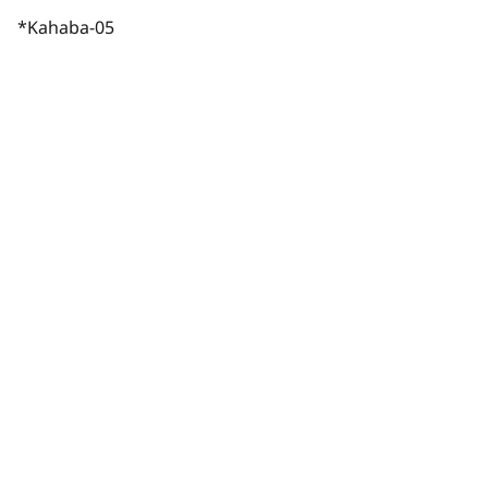
*Kahaba-05