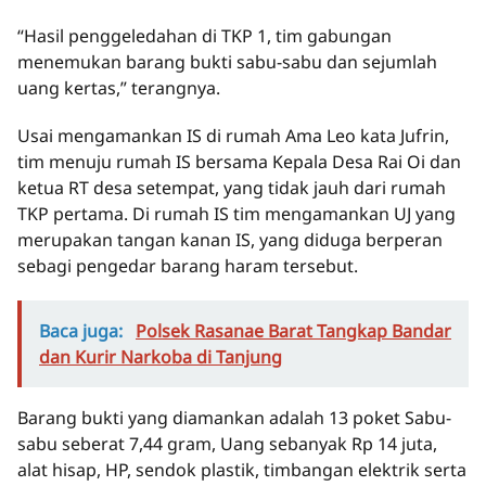
“Hasil penggeledahan di TKP 1, tim gabungan
menemukan barang bukti sabu-sabu dan sejumlah
uang kertas,” terangnya.
Usai mengamankan IS di rumah Ama Leo kata Jufrin,
tim menuju rumah IS bersama Kepala Desa Rai Oi dan
ketua RT desa setempat, yang tidak jauh dari rumah
TKP pertama. Di rumah IS tim mengamankan UJ yang
merupakan tangan kanan IS, yang diduga berperan
sebagi pengedar barang haram tersebut.
Baca juga:
Polsek Rasanae Barat Tangkap Bandar
dan Kurir Narkoba di Tanjung
Barang bukti yang diamankan adalah 13 poket Sabu-
sabu seberat 7,44 gram, Uang sebanyak Rp 14 juta,
alat hisap, HP, sendok plastik, timbangan elektrik serta