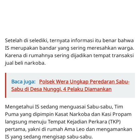
Setelah di selediki, ternyata informasi itu benar bahwa
IS merupakan bandar yang sering meresahkan warga.
Karena di rumahnya sering dijadikan tempat transaksi
jual beli narkoba.
Baca juga:
Polsek Wera Ungkap Peredaran Sabu-
Sabu di Desa Nunggi, 4 Pelaku Diamankan
Mengetahui IS sedang menguasai Sabu-sabu, Tim
Puma yang dipimpin Kasat Narkoba dan Kasi Propam
langsung menuju Tempat Kejadian Perkara (TKP)
pertama, yakni di rumah Ama Leo dan mengamankan
IS yang sedang mengisap sabu-sabu.